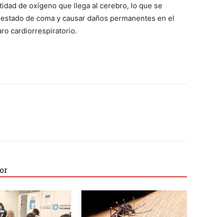
idad de oxígeno que llega al cerebro, lo que se
 estado de coma y causar daños permanentes en el
ro cardiorrespiratorio.
or