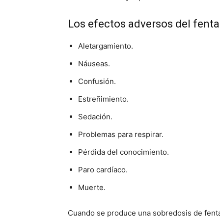
Los efectos adversos del fentan
Aletargamiento.
Náuseas.
Confusión.
Estreñimiento.
Sedación.
Problemas para respirar.
Pérdida del conocimiento.
Paro cardíaco.
Muerte.
Cuando se produce una sobredosis de fentan