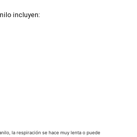
ilo incluyen:
ilo, la respiración se hace muy lenta o puede