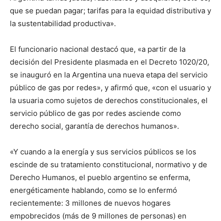
que se puedan pagar; tarifas para la equidad distributiva y
la sustentabilidad productiva».
El funcionario nacional destacó que, «a partir de la
decisión del Presidente plasmada en el Decreto 1020/20,
se inauguró en la Argentina una nueva etapa del servicio
público de gas por redes», y afirmó que, «con el usuario y
la usuaria como sujetos de derechos constitucionales, el
servicio público de gas por redes asciende como
derecho social, garantía de derechos humanos».
«Y cuando a la energía y sus servicios públicos se los
escinde de su tratamiento constitucional, normativo y de
Derecho Humanos, el pueblo argentino se enferma,
energéticamente hablando, como se lo enfermó
recientemente: 3 millones de nuevos hogares
empobrecidos (más de 9 millones de personas) en