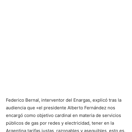
Federico Bernal, interventor del Enargas, explicó tras la
audiencia que «el presidente Alberto Fernández nos
encargó como objetivo cardinal en materia de servicios
públicos de gas por redes y electricidad, tener en la
Argentina tarifas justas, razonables y asequibles, esto es,