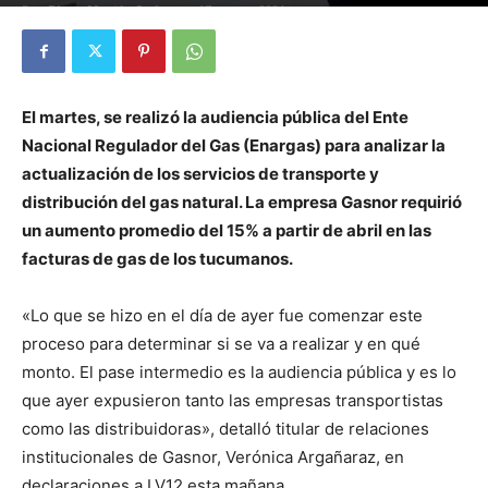
Por
Diego Martín Suárez
-
17 marzo, 2021
El martes, se realizó la audiencia pública del Ente
Nacional Regulador del Gas (Enargas) para analizar la
actualización de los servicios de transporte y
distribución del gas natural. La empresa Gasnor requirió
un aumento promedio del 15% a partir de abril en las
facturas de gas de los tucumanos.
«Lo que se hizo en el día de ayer fue comenzar este
proceso para determinar si se va a realizar y en qué
monto. El pase intermedio es la audiencia pública y es lo
que ayer expusieron tanto las empresas transportistas
como las distribuidoras», detalló titular de relaciones
institucionales de Gasnor, Verónica Argañaraz, en
declaraciones a LV12 esta mañana.