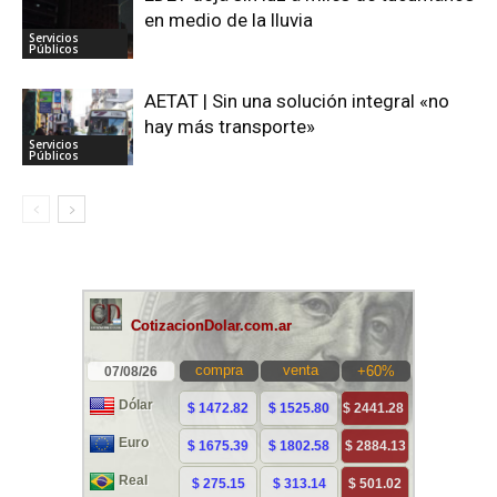
en medio de la lluvia
Servicios
Públicos
AETAT | Sin una solución integral «no
hay más transporte»
Servicios
Públicos