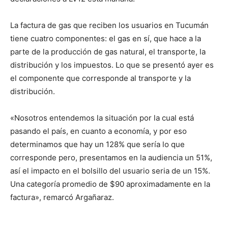
La factura de gas que reciben los usuarios en Tucumán
tiene cuatro componentes: el gas en sí, que hace a la
parte de la producción de gas natural, el transporte, la
distribución y los impuestos. Lo que se presentó ayer es
el componente que corresponde al transporte y la
distribución.
«Nosotros entendemos la situación por la cual está
pasando el país, en cuanto a economía, y por eso
determinamos que hay un 128% que sería lo que
corresponde pero, presentamos en la audiencia un 51%,
así el impacto en el bolsillo del usuario seria de un 15%.
Una categoría promedio de $90 aproximadamente en la
factura», remarcó Argañaraz.