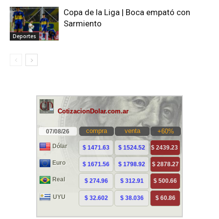
Copa de la Liga | Boca empató con
Sarmiento
Deportes