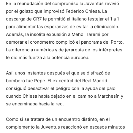
En la reanudación del compromiso la Juventus revivió
por el golazo que improvisó Federico Chiesa. La
descarga de CR7 le permitió al italiano festejar el 1 a 1
para alimentar las esperanzas de evitar la eliminación.
Además, la insólita expulsión a Mehdi Taremi por
demorar el cronómetro complicó el panorama del Porto.
La diferencia numérica y de jerarquía de los intérpretes
le dio más fuerza a la potencia europea.
Así, unos instantes después el que se disfrazó de
bombero fue Pepe. El ex central del Real Madrid
consiguió desactivar el peligro con la ayuda del palo
cuando Chiesa había dejado en el camino a Marchesín y
se encaminaba hacia la red.
Como si se tratara de un encuentro distinto, en el
complemento la Juventus reaccionó en escasos minutos