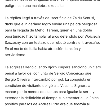
peligro con una maniobra exquisita.
La réplica llegó a través del sacrificio de Zaidu Sanusi,
dado que el nigeriano logró enviar una pelota peligrosa
para la llegada de Mehdi Taremi, quien en una doble
oportunidad hizo temblar al arco defendido por Wojciech
Szczesny con un testazo que rebotó contra el travesaño.
En el norte de Italia había atracción, tensión y
nerviosismo.
La sorpresa llegó cuando Björn Kuipers sancionó un claro
penal a favor del conjunto de Sergio Conceiçao que
Sergio Oliveira intercambió por gol. La conquista en
condición de visitante obligó a la Vecchia Signora a
marcar por lo menos dos tantos para igualar la serie y
extender la definición al tiempo suplementario. Lo único
positivo para los de Andrea Pirlo era que todavía al