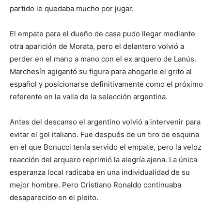
partido le quedaba mucho por jugar.
El empate para el dueño de casa pudo llegar mediante
otra aparición de Morata, pero el delantero volvió a
perder en el mano a mano con el ex arquero de Lanús.
Marchesín agigantó su figura para ahogarle el grito al
español y posicionarse definitivamente como el próximo
referente en la valla de la selección argentina.
Antes del descanso el argentino volvió a intervenir para
evitar el gol italiano. Fue después de un tiro de esquina
en el que Bonucci tenía servido el empate, pero la veloz
reacción del arquero reprimió la alegría ajena. La única
esperanza local radicaba en una individualidad de su
mejor hombre. Pero Cristiano Ronaldo continuaba
desaparecido en el pleito.