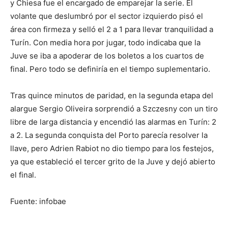
y Chiesa fue el encargado de emparejar la serie. El
volante que deslumbró por el sector izquierdo pisó el
área con firmeza y selló el 2 a 1 para llevar tranquilidad a
Turín. Con media hora por jugar, todo indicaba que la
Juve se iba a apoderar de los boletos a los cuartos de
final. Pero todo se definiría en el tiempo suplementario.
Tras quince minutos de paridad, en la segunda etapa del
alargue Sergio Oliveira sorprendió a Szczesny con un tiro
libre de larga distancia y encendió las alarmas en Turín: 2
a 2. La segunda conquista del Porto parecía resolver la
llave, pero Adrien Rabiot no dio tiempo para los festejos,
ya que estableció el tercer grito de la Juve y dejó abierto
el final.
Fuente: infobae