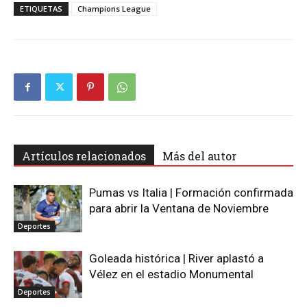
ETIQUETAS
Champions League
Artículos relacionados
Más del autor
Pumas vs Italia | Formación confirmada
para abrir la Ventana de Noviembre
Deportes
Goleada histórica | River aplastó a
Vélez en el estadio Monumental
Deportes