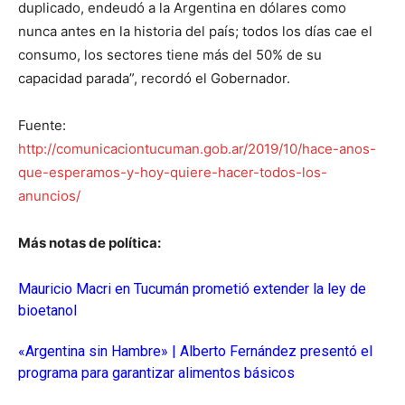
duplicado, endeudó a la Argentina en dólares como
nunca antes en la historia del país; todos los días cae el
consumo, los sectores tiene más del 50% de su
capacidad parada”, recordó el Gobernador.
Fuente:
http://comunicaciontucuman.gob.ar/2019/10/hace-anos-
que-esperamos-y-hoy-quiere-hacer-todos-los-
anuncios/
Más notas de política:
Mauricio Macri en Tucumán prometió extender la ley de
bioetanol
«Argentina sin Hambre» | Alberto Fernández presentó el
programa para garantizar alimentos básicos