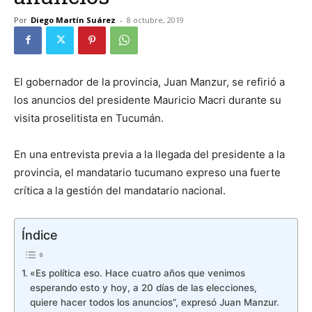
Por
Diego Martín Suárez
-
8 octubre, 2019
El gobernador de la provincia, Juan Manzur, se refirió a
los anuncios del presidente Mauricio Macri durante su
visita proselitista en Tucumán.
En una entrevista previa a la llegada del presidente a la
provincia, el mandatario tucumano expreso una fuerte
crítica a la gestión del mandatario nacional.
Índice
«Es política eso. Hace cuatro años que venimos
esperando esto y hoy, a 20 días de las elecciones,
quiere hacer todos los anuncios”, expresó Juan Manzur.