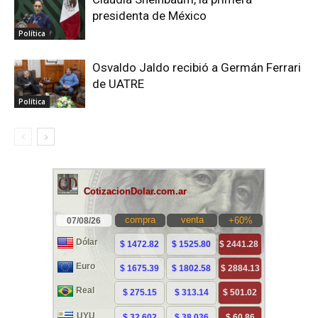
presidenta de México
Política
Osvaldo Jaldo recibió a Germán Ferrari
de UATRE
Política