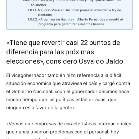
anuncios”
Mauricio Macri en Tucumán prometió extender la ley de
bioetanol
«Argentina sin Hambre» | Alberto Fernández presentó el
programa para garantizar alimentos básicos
«Tiene que revertir casi 22 puntos de
diferencia para las próximas
elecciones», consideró Osvaldo Jaldo.
El vicegobernador también hizo referencia a la difícil
situación económica que atraviesa el país y cargó contra
el Gobierno Nacional: «con el gobernador decimos hace
mucho tiempo que las políticas están erradas, que
ninguna es a favor de la gente».
«Vemos que empresas de características internacionales
que nunca tuvieron problemas con el personal, hoy