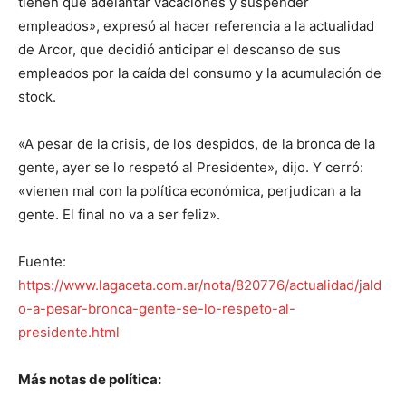
tienen que adelantar vacaciones y suspender
empleados», expresó al hacer referencia a la actualidad
de Arcor, que decidió anticipar el descanso de sus
empleados por la caída del consumo y la acumulación de
stock.
«A pesar de la crisis, de los despidos, de la bronca de la
gente, ayer se lo respetó al Presidente», dijo. Y cerró:
«vienen mal con la política económica, perjudican a la
gente. El final no va a ser feliz».
Fuente:
https://www.lagaceta.com.ar/nota/820776/actualidad/jald
o-a-pesar-bronca-gente-se-lo-respeto-al-
presidente.html
Más notas de política: