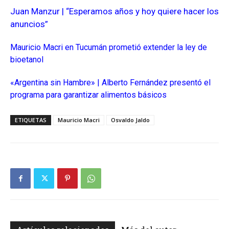
Juan Manzur | “Esperamos años y hoy quiere hacer los
anuncios”
Mauricio Macri en Tucumán prometió extender la ley de
bioetanol
«Argentina sin Hambre» | Alberto Fernández presentó el
programa para garantizar alimentos básicos
ETIQUETAS
Mauricio Macri
Osvaldo Jaldo