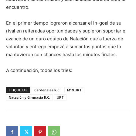
encuentro.
En el primer tiempo lograron alcanzar el in-goal de su
rival en reiteradas oportunidades y supieron soportar el
avance de un duro equipo de Natación que a fuerza de
voluntad y entrega empezó a sumar los puntos que lo
mantuvieron con chances hasta los minutos finales.
A continuación, todos los tries:
ETIQUETAS
Cardenales R.C.
M19 URT
Natación y Gimnasia R.C.
URT