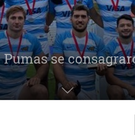
os Pumas se consagra