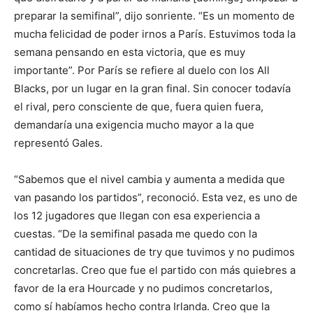
preparar la semifinal”, dijo sonriente. “Es un momento de
mucha felicidad de poder irnos a París. Estuvimos toda la
semana pensando en esta victoria, que es muy
importante”. Por París se refiere al duelo con los All
Blacks, por un lugar en la gran final. Sin conocer todavía
el rival, pero consciente de que, fuera quien fuera,
demandaría una exigencia mucho mayor a la que
representó Gales.
“Sabemos que el nivel cambia y aumenta a medida que
van pasando los partidos”, reconoció. Esta vez, es uno de
los 12 jugadores que llegan con esa experiencia a
cuestas. “De la semifinal pasada me quedo con la
cantidad de situaciones de try que tuvimos y no pudimos
concretarlas. Creo que fue el partido con más quiebres a
favor de la era Hourcade y no pudimos concretarlos,
como sí habíamos hecho contra Irlanda. Creo que la