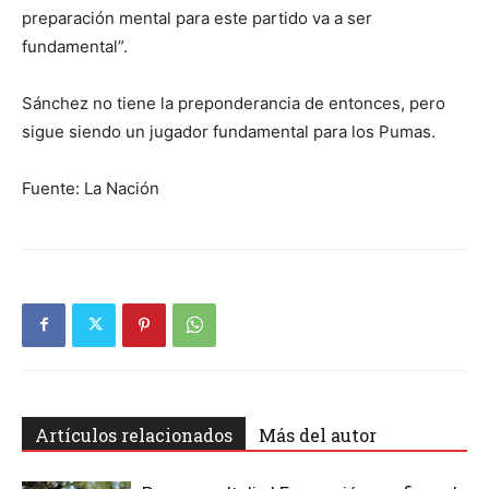
preparación mental para este partido va a ser
fundamental”.
Sánchez no tiene la preponderancia de entonces, pero
sigue siendo un jugador fundamental para los Pumas.
Fuente: La Nación
Artículos relacionados
Más del autor