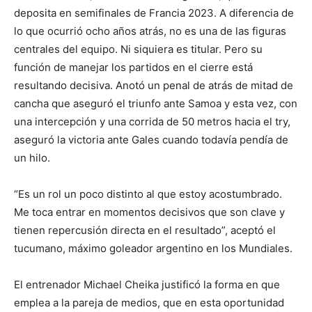
deposita en semifinales de Francia 2023. A diferencia de
lo que ocurrió ocho años atrás, no es una de las figuras
centrales del equipo. Ni siquiera es titular. Pero su
función de manejar los partidos en el cierre está
resultando decisiva. Anotó un penal de atrás de mitad de
cancha que aseguró el triunfo ante Samoa y esta vez, con
una intercepción y una corrida de 50 metros hacia el try,
aseguró la victoria ante Gales cuando todavía pendía de
un hilo.
“Es un rol un poco distinto al que estoy acostumbrado.
Me toca entrar en momentos decisivos que son clave y
tienen repercusión directa en el resultado”, aceptó el
tucumano, máximo goleador argentino en los Mundiales.
El entrenador Michael Cheika justificó la forma en que
emplea a la pareja de medios, que en esta oportunidad