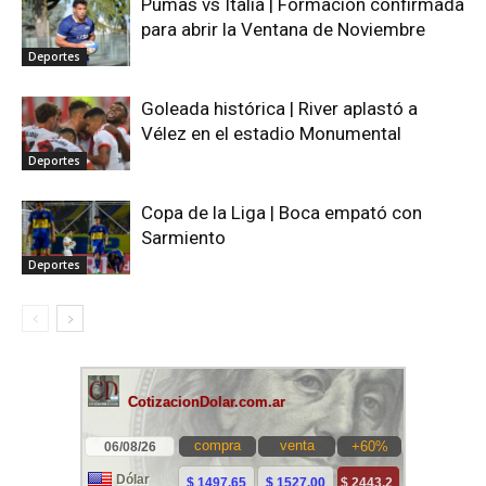
Pumas vs Italia | Formación confirmada
para abrir la Ventana de Noviembre
Deportes
Goleada histórica | River aplastó a
Vélez en el estadio Monumental
Deportes
Copa de la Liga | Boca empató con
Sarmiento
Deportes