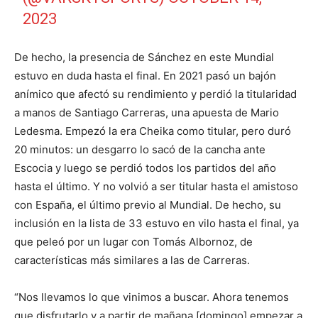
2023
De hecho, la presencia de Sánchez en este Mundial
estuvo en duda hasta el final. En 2021 pasó un bajón
anímico que afectó su rendimiento y perdió la titularidad
a manos de Santiago Carreras, una apuesta de Mario
Ledesma. Empezó la era Cheika como titular, pero duró
20 minutos: un desgarro lo sacó de la cancha ante
Escocia y luego se perdió todos los partidos del año
hasta el último. Y no volvió a ser titular hasta el amistoso
con España, el último previo al Mundial. De hecho, su
inclusión en la lista de 33 estuvo en vilo hasta el final, ya
que peleó por un lugar con Tomás Albornoz, de
características más similares a las de Carreras.
“Nos llevamos lo que vinimos a buscar. Ahora tenemos
que disfrutarlo y a partir de mañana [domingo] empezar a