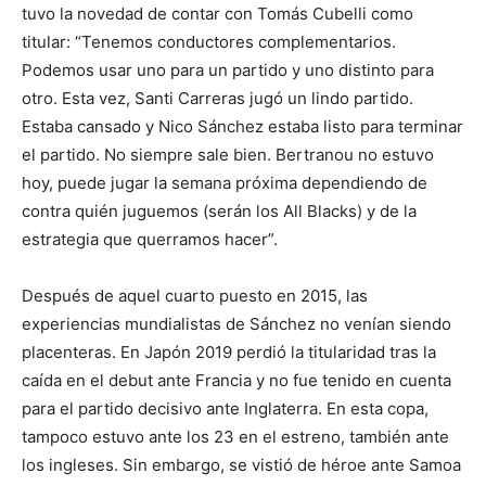
tuvo la novedad de contar con Tomás Cubelli como
titular: “Tenemos conductores complementarios.
Podemos usar uno para un partido y uno distinto para
otro. Esta vez, Santi Carreras jugó un lindo partido.
Estaba cansado y Nico Sánchez estaba listo para terminar
el partido. No siempre sale bien. Bertranou no estuvo
hoy, puede jugar la semana próxima dependiendo de
contra quién juguemos (serán los All Blacks) y de la
estrategia que querramos hacer”.
Después de aquel cuarto puesto en 2015, las
experiencias mundialistas de Sánchez no venían siendo
placenteras. En Japón 2019 perdió la titularidad tras la
caída en el debut ante Francia y no fue tenido en cuenta
para el partido decisivo ante Inglaterra. En esta copa,
tampoco estuvo ante los 23 en el estreno, también ante
los ingleses. Sin embargo, se vistió de héroe ante Samoa