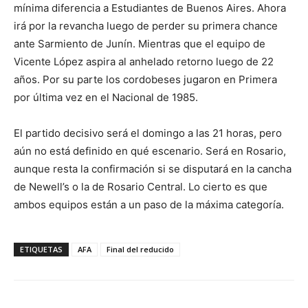
mínima diferencia a Estudiantes de Buenos Aires. Ahora
irá por la revancha luego de perder su primera chance
ante Sarmiento de Junín. Mientras que el equipo de
Vicente López aspira al anhelado retorno luego de 22
años. Por su parte los cordobeses jugaron en Primera
por última vez en el Nacional de 1985.
El partido decisivo será el domingo a las 21 horas, pero
aún no está definido en qué escenario. Será en Rosario,
aunque resta la confirmación si se disputará en la cancha
de Newell’s o la de Rosario Central. Lo cierto es que
ambos equipos están a un paso de la máxima categoría.
ETIQUETAS
AFA
Final del reducido