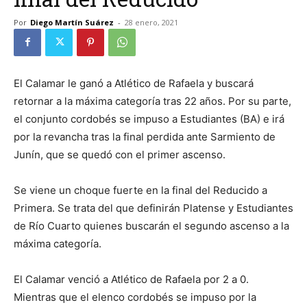
Por
Diego Martín Suárez
-
28 enero, 2021
El Calamar le ganó a Atlético de Rafaela y buscará
retornar a la máxima categoría tras 22 años. Por su parte,
el conjunto cordobés se impuso a Estudiantes (BA) e irá
por la revancha tras la final perdida ante Sarmiento de
Junín, que se quedó con el primer ascenso.
Se viene un choque fuerte en la final del Reducido a
Primera. Se trata del que definirán Platense y Estudiantes
de Río Cuarto quienes buscarán el segundo ascenso a la
máxima categoría.
El Calamar venció a Atlético de Rafaela por 2 a 0.
Mientras que el elenco cordobés se impuso por la