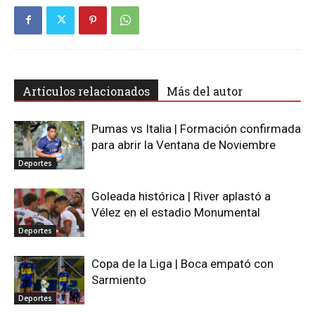
Artículos relacionados
Más del autor
Pumas vs Italia | Formación confirmada
para abrir la Ventana de Noviembre
Deportes
Goleada histórica | River aplastó a
Vélez en el estadio Monumental
Deportes
Copa de la Liga | Boca empató con
Sarmiento
Deportes