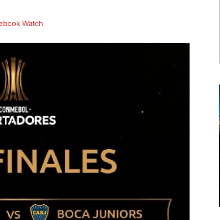
ebook Watch