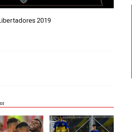
Libertadores 2019
or