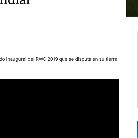
ido inaugural del RWC 2019 que se disputa en su tierra.