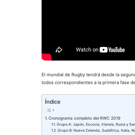
El mundial de Rugby tendrá desde la segunda
todos correspondientes a la primera fase de
Índice
Cronograma completo del RWC 2019
Grupo A: Japón, Escocia, Irlanda, Rusia y S
Grupo B: Nueva Zelanda, Sudáfrica, Italia, 