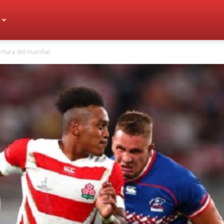
rtura del mundial