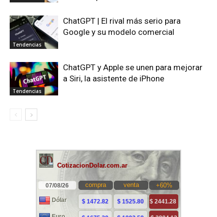
ChatGPT | El rival más serio para
Google y su modelo comercial
Tendencias
ChatGPT y Apple se unen para mejorar
a Siri, la asistente de iPhone
Tendencias