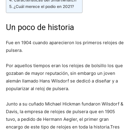
¿Cuál merece el podio en 2021?
Un poco de historia
Fue en 1904 cuando aparecieron los primeros relojes de
pulsera.
Por aquellos tiempos eran los relojes de bolsillo los que
gozaban de mayor reputación, sin embargo un joven
alemán llamado Hans Wilsdorf se dedicó a diseñar y a
popularizar al reloj de pulsera.
Junto a su cuñado Michael Hickman fundaron Wilsdorf &
Davis, la empresa de relojes de pulsera que en 1905
tuvo, a pedido de Hermann Aegler, el primer gran
encargo de este tipo de relojes en toda la historia.Tres