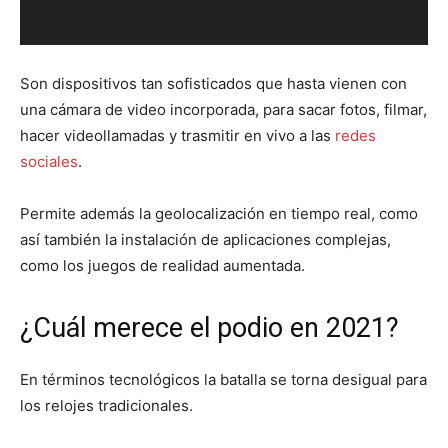
Son dispositivos tan sofisticados que hasta vienen con
una cámara de video incorporada, para sacar fotos, filmar,
hacer videollamadas y trasmitir en vivo a las
redes
sociales
.
Permite además la geolocalización en tiempo real, como
así también la instalación de aplicaciones complejas,
como los juegos de realidad aumentada.
¿Cuál merece el podio en 2021?
En términos tecnológicos la batalla se torna desigual para
los relojes tradicionales.