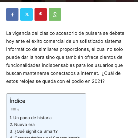
Por
Diego Martín Suárez
-
15 febrero, 2021
La vigencia del clásico accesorio de pulsera se debate
hoy ante el éxito comercial de un sofisticado sistema
informático de similares proporciones, el cual no solo
puede dar la hora sino que también ofrece cientos de
funcionalidades indispensables para los usuarios que
buscan mantenerse conectados a internet. ¿Cuál de
estos relojes se queda con el podio en 2021?
Índice
Un poco de historia
Nueva era
¿Qué significa Smart?
Características del Smartwhatch