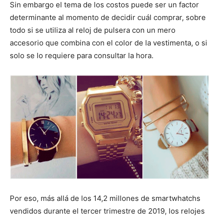
Sin embargo el tema de los costos puede ser un factor
determinante al momento de decidir cuál comprar, sobre
todo si se utiliza al reloj de pulsera con un mero
accesorio que combina con el color de la vestimenta, o si
solo se lo requiere para consultar la hora.
Por eso, más allá de los 14,2 millones de smartwhatchs
vendidos durante el tercer trimestre de 2019, los relojes