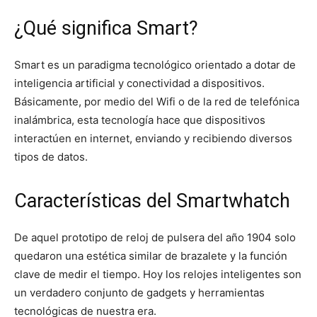
¿Qué significa Smart?
Smart es un paradigma tecnológico orientado a dotar de
inteligencia artificial y conectividad a dispositivos.
Básicamente, por medio del Wifi o de la red de telefónica
inalámbrica, esta tecnología hace que dispositivos
interactúen en internet, enviando y recibiendo diversos
tipos de datos.
Características del Smartwhatch
De aquel prototipo de reloj de pulsera del año 1904 solo
quedaron una estética similar de brazalete y la función
clave de medir el tiempo. Hoy los relojes inteligentes son
un verdadero conjunto de gadgets y herramientas
tecnológicas de nuestra era.