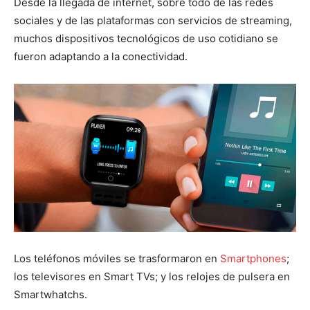
Desde la llegada de internet, sobre todo de las redes
sociales y de las plataformas con servicios de streaming,
muchos dispositivos tecnológicos de uso cotidiano se
fueron adaptando a la conectividad.
Los teléfonos móviles se trasformaron en
Smartphones
;
los televisores en Smart TVs; y los relojes de pulsera en
Smartwhatchs.