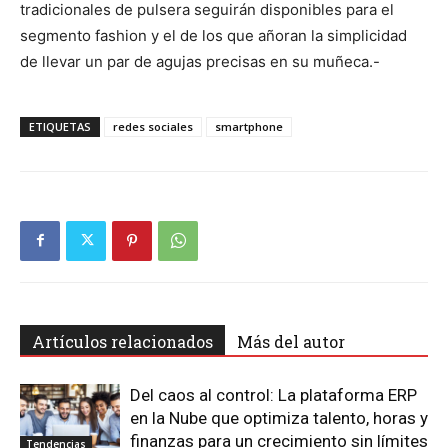
tradicionales de pulsera seguirán disponibles para el
segmento fashion y el de los que añoran la simplicidad
de llevar un par de agujas precisas en su muñeca.-
ETIQUETAS
redes sociales
smartphone
Artículos relacionados
Más del autor
Del caos al control: La plataforma ERP
en la Nube que optimiza talento, horas y
finanzas para un crecimiento sin límites
Tendencias