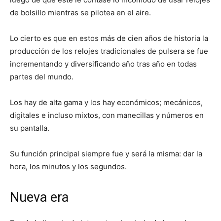
de bolsillo mientras se pilotea en el aire.
Lo cierto es que en estos más de cien años de historia la
producción de los relojes tradicionales de pulsera se fue
incrementando y diversificando año tras año en todas
partes del mundo.
Los hay de alta gama y los hay económicos; mecánicos,
digitales e incluso mixtos, con manecillas y números en
su pantalla.
Su función principal siempre fue y será la misma: dar la
hora, los minutos y los segundos.
Nueva era