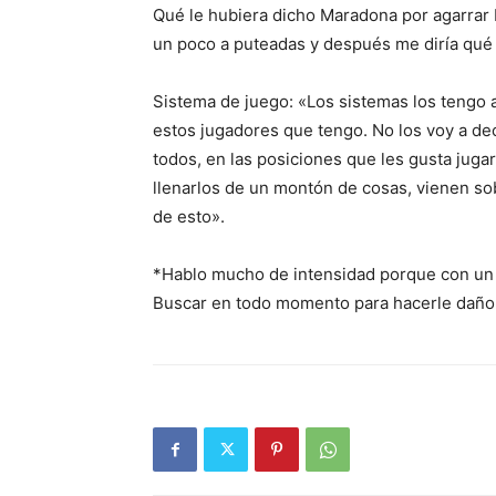
Qué le hubiera dicho Maradona por agarrar
un poco a puteadas y después me diría qué
Sistema de juego: «Los sistemas los tengo
estos jugadores que tengo. No los voy a deci
todos, en las posiciones que les gusta juga
llenarlos de un montón de cosas, vienen sob
de esto».
*Hablo mucho de intensidad porque con un 
Buscar en todo momento para hacerle daño a