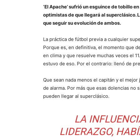
‘El Apache’ sufrió un esguince de tobillo en
optimistas de que llegará al superclásico.
que seguir su evolución de ambos.
La práctica de fútbol previa a cualquier su
Porque es, en definitiva, el momento que d
en clima y que resuelve muchas veces el 11.
estuvo de eso. Por el contrario: llenó de p
Que sean nada menos el capitán y el mejor 
de alarma. Por más que esas dolencias no se
pueden llegar al superclásico.
LA INFLUENCI
LIDERAZGO, HABÍ