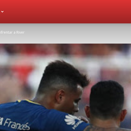
frentar a River