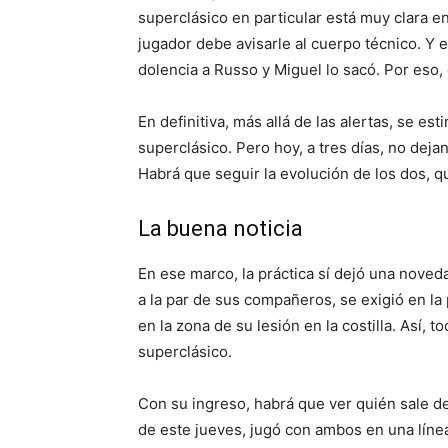
superclásico en particular está muy clara en
jugador debe avisarle al cuerpo técnico. Y e
dolencia a Russo y Miguel lo sacó. Por eso, 
En definitiva, más allá de las alertas, se es
superclásico. Pero hoy, a tres días, no deja
Habrá que seguir la evolución de los dos, q
La buena noticia
En ese marco, la práctica sí dejó una noved
a la par de sus compañeros, se exigió en la
en la zona de su lesión en la costilla. Así, 
superclásico.
Con su ingreso, habrá que ver quién sale de
de este jueves, jugó con ambos en una líne