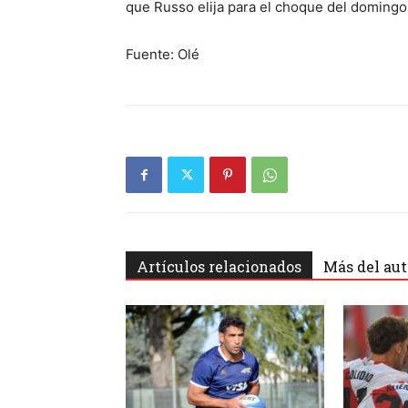
que Russo elija para el choque del domingo 
Fuente: Olé
Artículos relacionados
Más del aut