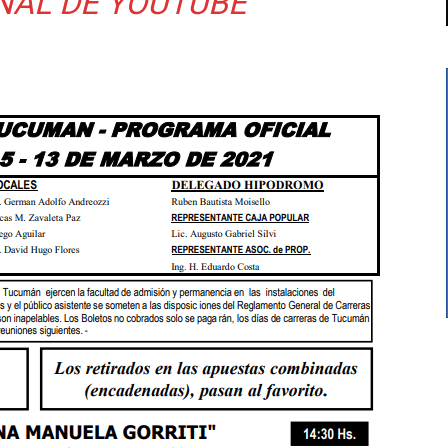
NAL DE
YOUTUBE