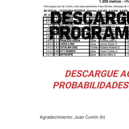
DESCARGUE A
PROBABILIDADE
Agradecimiento: Juan Cumin (h)