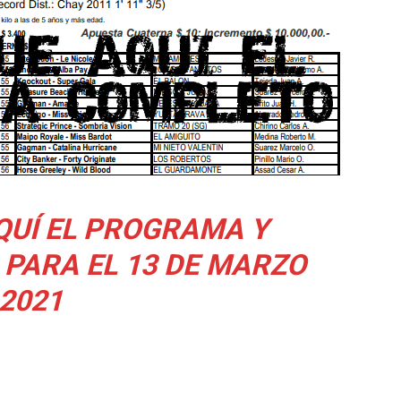
QUÍ EL PROGRAMA Y
S
PARA EL 13 DE MARZO
2021