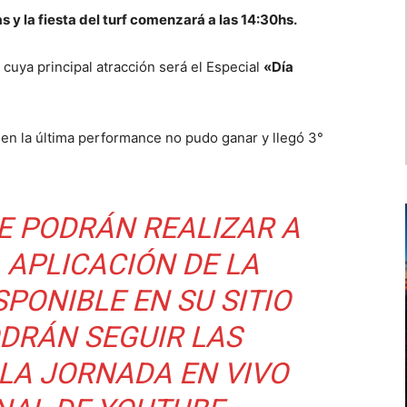
 y la fiesta del turf comenzará a las 14:30hs.
, cuya principal atracción será el Especial
«Día
en la última performance no pudo ganar y llegó 3°
E PODRÁN REALIZAR A
 APLICACIÓN DE LA
SPONIBLE EN SU
SITIO
ODRÁN SEGUIR LAS
 LA JORNADA EN VIVO