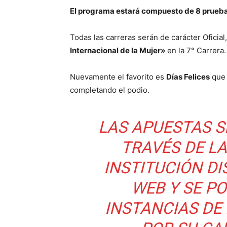
El programa estará compuesto de 8 pruebas
Todas las carreras serán de carácter Oficial
Internacional de la Mujer»
en la 7° Carrera.
Nuevamente el favorito es
Días Felices
que 
completando el podio.
LAS APUESTAS S
TRAVÉS DE LA
INSTITUCIÓN DI
WEB
Y SE P
INSTANCIAS DE