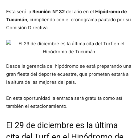
Esta será la
Reunión N° 32
del año en el
Hipódromo de
Tucumán
, cumpliendo con el cronograma pautado por su
Comisión Directiva.
Desde la gerencia del hipódromo se está preparando una
gran fiesta del deporte ecuestre, que prometen estará a
la altura de las mejores del país.
En esta oportunidad la entrada será gratuita como así
también el estacionamiento.
El 29 de diciembre es la última
cita del Turf en el Hipódromo de