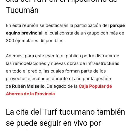
Tucumán
En esta reunión se destacarán la participación del
parque
equino
provincial
, el cual consta de un grupo con más de
300 ejemplares disponibles.
Además, para este evento el público podrá disfrutar de
las remodelaciones y nuevas obras de infraestructuras
en todo el predio, las cuales forman parte de los
proyectos ejecutados durante el año por la gestión
de
Rubén Moisello,
Delegado de la
Caja Popular de
Ahorros de la Provincia
.
La cita del Turf tucumano también
se puede seguir en vivo por