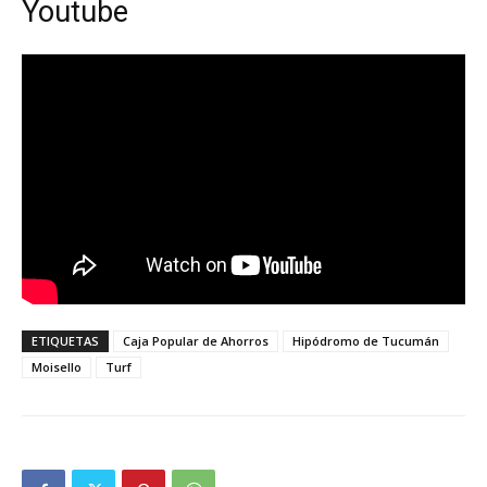
Youtube
ETIQUETAS
Caja Popular de Ahorros
Hipódromo de Tucumán
Moisello
Turf