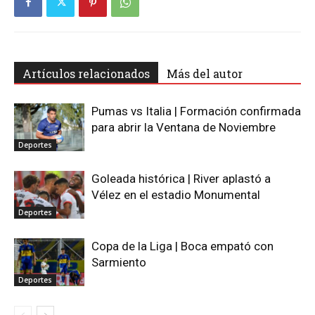
Artículos relacionados
Más del autor
Pumas vs Italia | Formación confirmada
para abrir la Ventana de Noviembre
Deportes
Goleada histórica | River aplastó a
Vélez en el estadio Monumental
Deportes
Copa de la Liga | Boca empató con
Sarmiento
Deportes