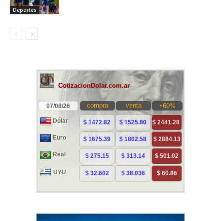
Deportes