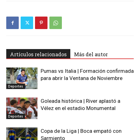
Artículos relacionados
Más del autor
Pumas vs Italia | Formación confirmada
para abrir la Ventana de Noviembre
Deportes
Goleada histórica | River aplastó a
Vélez en el estadio Monumental
Deportes
Copa de la Liga | Boca empató con
Sarmiento