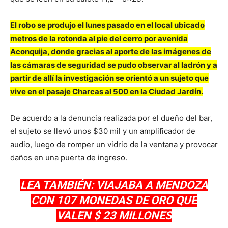
El robo se produjo el lunes pasado en el local ubicado
metros de la rotonda al pie del cerro por avenida
Aconquija, donde gracias al aporte de las imágenes de
las cámaras de seguridad se pudo observar al ladrón y a
partir de allí la investigación se orientó a un sujeto que
vive en el pasaje Charcas al 500 en la Ciudad Jardín.
De acuerdo a la denuncia realizada por el dueño del bar,
el sujeto se llevó unos $30 mil y un amplificador de
audio, luego de romper un vidrio de la ventana y provocar
daños en una puerta de ingreso.
LEA TAMBIÉN: VIAJABA A MENDOZA
CON 107 MONEDAS DE ORO QUE
VALEN $ 23 MILLONES