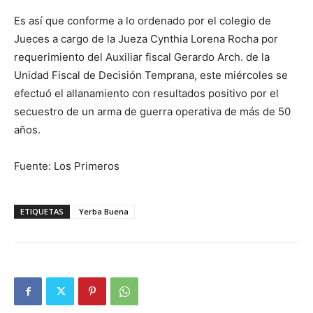
Es así que conforme a lo ordenado por el colegio de
Jueces a cargo de la Jueza Cynthia Lorena Rocha por
requerimiento del Auxiliar fiscal Gerardo Arch. de la
Unidad Fiscal de Decisión Temprana, este miércoles se
efectuó el allanamiento con resultados positivo por el
secuestro de un arma de guerra operativa de más de 50
años.
Fuente: Los Primeros
ETIQUETAS
Yerba Buena