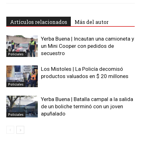
Artículos relacionados
Más del autor
Yerba Buena | Incautan una camioneta y
un Mini Cooper con pedidos de
secuestro
Policiales
Los Mistoles | La Policía decomisó
productos valuados en $ 20 millones
Policiales
Yerba Buena | Batalla campal a la salida
de un boliche terminó con un joven
apuñalado
Policiales