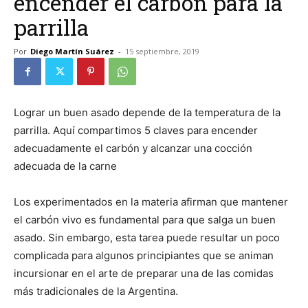
encender el carbón para la
parrilla
Por
Diego Martín Suárez
-
15 septiembre, 2019
Lograr un buen asado depende de la temperatura de la
parrilla. Aquí compartimos 5 claves para encender
adecuadamente el carbón y alcanzar una cocción
adecuada de la carne
Los experimentados en la materia afirman que mantener
el carbón vivo es fundamental para que salga un buen
asado. Sin embargo, esta tarea puede resultar un poco
complicada para algunos principiantes que se animan
incursionar en el arte de preparar una de las comidas
más tradicionales de la Argentina.