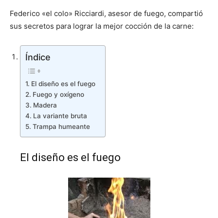
Federico «el colo» Ricciardi, asesor de fuego, compartió
sus secretos para lograr la mejor cocción de la carne:
Índice
El diseño es el fuego
Fuego y oxígeno
Madera
La variante bruta
Trampa humeante
El diseño es el fuego