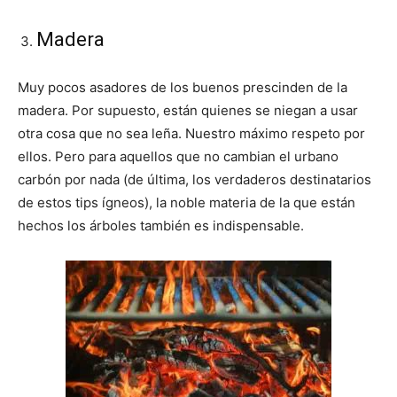
Madera
Muy pocos asadores de los buenos prescinden de la
madera. Por supuesto, están quienes se niegan a usar
otra cosa que no sea leña. Nuestro máximo respeto por
ellos. Pero para aquellos que no cambian el urbano
carbón por nada (de última, los verdaderos destinatarios
de estos tips ígneos), la noble materia de la que están
hechos los árboles también es indispensable.