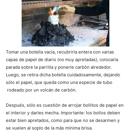
Tomar una botella vacía, recubrirla entera con varias
capas de papel de diario (no muy apretadas), colocarla
parada sobre la parrilla y ponerle carbón alrededor.
Luego, se retira dicha botella cuidadosamente, dejando
sólo el papel, que queda como una especie de tubo
rodeado por un volcán de carbón.
Después, sólo es cuestión de arrojar bollitos de papel en
el interior y darles mecha. Importante: los bollos deben
estar bien apretados, como para que no se desarmen y
se vuelen al soplo de la más mínima brisa.