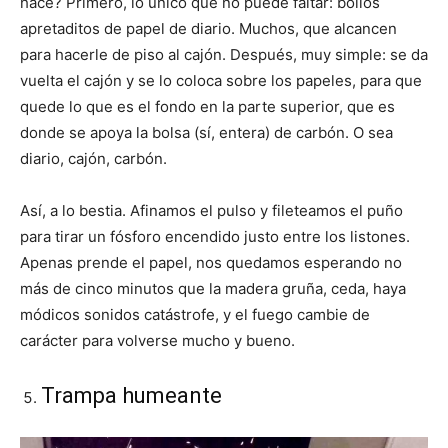
hace? Primero, lo único que no puede faltar: bollos
apretaditos de papel de diario. Muchos, que alcancen
para hacerle de piso al cajón. Después, muy simple: se da
vuelta el cajón y se lo coloca sobre los papeles, para que
quede lo que es el fondo en la parte superior, que es
donde se apoya la bolsa (sí, entera) de carbón. O sea
diario, cajón, carbón.
Así, a lo bestia. Afinamos el pulso y fileteamos el puño
para tirar un fósforo encendido justo entre los listones.
Apenas prende el papel, nos quedamos esperando no
más de cinco minutos que la madera gruña, ceda, haya
módicos sonidos catástrofe, y el fuego cambie de
carácter para volverse mucho y bueno.
Trampa humeante