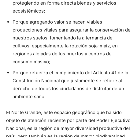
protegiendo en forma directa bienes y servicios
ecosistémicos;
Porque agregando valor se hacen viables
producciones vitales para asegurar la conservación de
nuestros suelos, fomentando la alternancia de
cultivos, especialmente la rotación soja-maíz, en
regiones alejadas de los puertos y centros de
consumo masivo;
Porque refuerza el cumplimiento del Artículo 41 de la
Constitución Nacional que justamente se refiere al
derecho de todos los ciudadanos de disfrutar de un
ambiente sano.
El Norte Grande, este espacio geográfico que ha sido
objeto de atención reciente por parte del Poder Ejecutivo
Nacional, es la región de mayor diversidad productiva del
país, pero también es la región de mayor biodiversidad