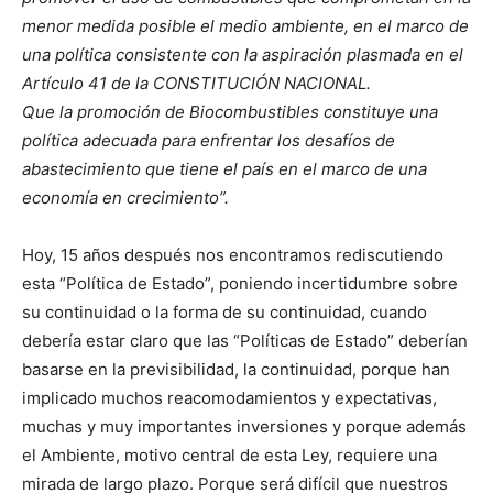
menor medida posible el medio ambiente, en el marco de
una política consistente con la aspiración plasmada en el
Artículo 41 de la CONSTITUCIÓN NACIONAL.
Que la promoción de Biocombustibles constituye una
política adecuada para enfrentar los desafíos de
abastecimiento que tiene el país en el marco de una
economía en crecimiento”.
Hoy, 15 años después nos encontramos rediscutiendo
esta “Política de Estado”, poniendo incertidumbre sobre
su continuidad o la forma de su continuidad, cuando
debería estar claro que las “Políticas de Estado” deberían
basarse en la previsibilidad, la continuidad, porque han
implicado muchos reacomodamientos y expectativas,
muchas y muy importantes inversiones y porque además
el Ambiente, motivo central de esta Ley, requiere una
mirada de largo plazo. Porque será difícil que nuestros