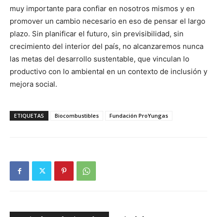
muy importante para confiar en nosotros mismos y en
promover un cambio necesario en eso de pensar el largo
plazo. Sin planificar el futuro, sin previsibilidad, sin
crecimiento del interior del país, no alcanzaremos nunca
las metas del desarrollo sustentable, que vinculan lo
productivo con lo ambiental en un contexto de inclusión y
mejora social.
ETIQUETAS
Biocombustibles
Fundación ProYungas