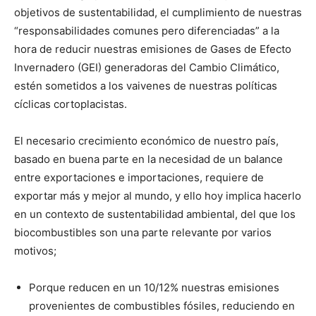
objetivos de sustentabilidad, el cumplimiento de nuestras
“responsabilidades comunes pero diferenciadas” a la
hora de reducir nuestras emisiones de Gases de Efecto
Invernadero (GEI) generadoras del Cambio Climático,
estén sometidos a los vaivenes de nuestras políticas
cíclicas cortoplacistas.
El necesario crecimiento económico de nuestro país,
basado en buena parte en la necesidad de un balance
entre exportaciones e importaciones, requiere de
exportar más y mejor al mundo, y ello hoy implica hacerlo
en un contexto de sustentabilidad ambiental, del que los
biocombustibles son una parte relevante por varios
motivos;
Porque reducen en un 10/12% nuestras emisiones
provenientes de combustibles fósiles, reduciendo en