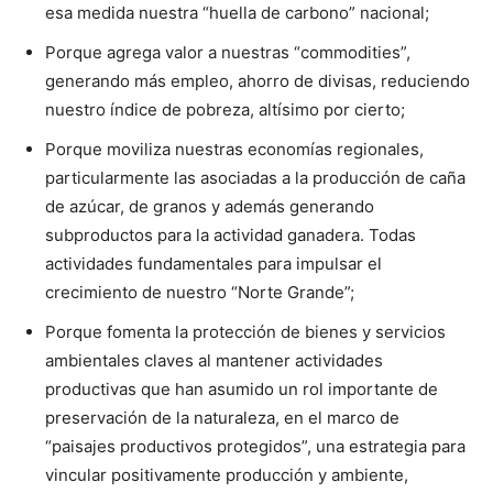
esa medida nuestra “huella de carbono” nacional;
Porque agrega valor a nuestras “commodities”,
generando más empleo, ahorro de divisas, reduciendo
nuestro índice de pobreza, altísimo por cierto;
Porque moviliza nuestras economías regionales,
particularmente las asociadas a la producción de caña
de azúcar, de granos y además generando
subproductos para la actividad ganadera. Todas
actividades fundamentales para impulsar el
crecimiento de nuestro “Norte Grande”;
Porque fomenta la protección de bienes y servicios
ambientales claves al mantener actividades
productivas que han asumido un rol importante de
preservación de la naturaleza, en el marco de
“paisajes productivos protegidos”, una estrategia para
vincular positivamente producción y ambiente,