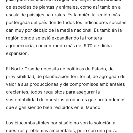
de especies de plantas y animales, como así también a
escala de paisajes naturales. Es también la región más
postergada del país donde todos los indicadores sociales
dan muy por debajo de la media nacional. Es también la
región donde se está expandiendo la frontera
agropecuaria, concentrando más del 90% de dicha
expansión.
El Norte Grande necesita de políticas de Estado, de
previsibilidad, de planificación territorial, de agregado de
valor a sus producciones y de compromisos ambientales
crecientes, todos requisitos para asegurar la
sustentabilidad de nuestros productos que pretendemos
que sigan siendo bien recibidos en el Mundo.
Los biocombustibles por sí sólo no son la solución a
nuestros problemas ambientales, pero son una pieza