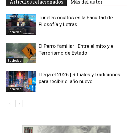
Artículos relacionados
Más del autor
Túneles ocultos en la Facultad de
Filosofía y Letras
Sociedad
El Perro familiar | Entre el mito y el
Terrorismo de Estado
Sociedad
Llega el 2026 | Rituales y tradiciones
para recibir el año nuevo
Sociedad