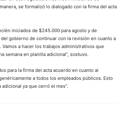
manera, se formalizó lo dialogado con la firma del acta
cién iniciados de $245.000 para agosto y de
del gobierno de continuar con la revisión en cuanto a
do. Vamos a hacer los trabajos administrativos que
a semana en planilla adicional”, sostuvo.
s para la firma del acta acuerdo en cuanto al
 genéricamente a todos los empleados públicos. Esto
adicional ya que cerró el mes”.