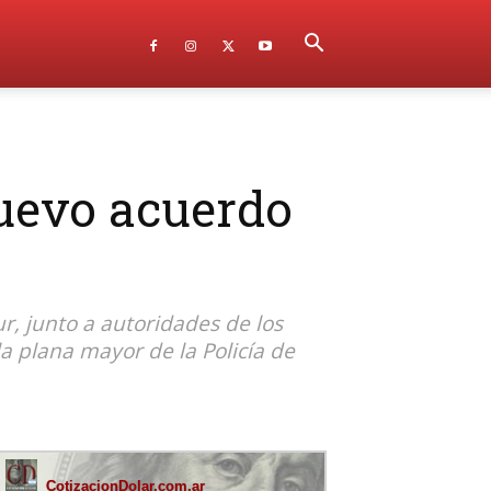
nuevo acuerdo
, junto a autoridades de los
a plana mayor de la Policía de