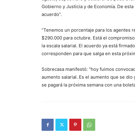
Gobierno y Justicia y de Economía. De esta 
acuerdo”.
“Tenemos un porcentaje para los agentes re
$290.000 para octubre. Está el compromiso 
la escala salarial. El acuerdo ya está firma
corresponden para que salga en esta próxim
Sobrecasa manifestó: “hoy fuimos convocado
aumento salarial. Es el aumento que se dio
se pagará la próxima semana con una boleta 