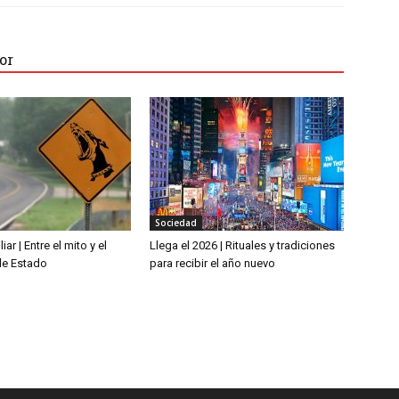
or
Sociedad
iar | Entre el mito y el
Llega el 2026 | Rituales y tradiciones
de Estado
para recibir el año nuevo