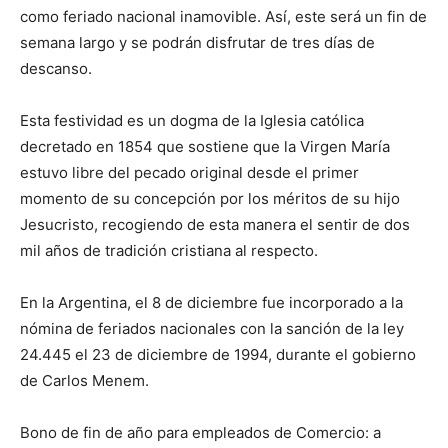
como feriado nacional inamovible. Así, este será un fin de
semana largo y se podrán disfrutar de tres días de
descanso.
Esta festividad es un dogma de la Iglesia católica
decretado en 1854 que sostiene que la Virgen María
estuvo libre del pecado original desde el primer
momento de su concepción por los méritos de su hijo
Jesucristo, recogiendo de esta manera el sentir de dos
mil años de tradición cristiana al respecto.
En la Argentina, el 8 de diciembre fue incorporado a la
nómina de feriados nacionales con la sanción de la ley
24.445 el 23 de diciembre de 1994, durante el gobierno
de Carlos Menem.
Bono de fin de año para empleados de Comercio: a