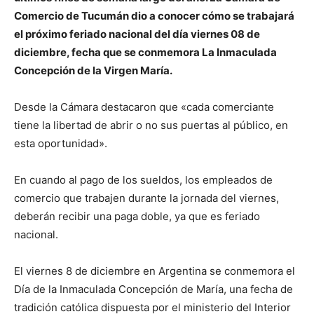
Comercio de Tucumán dio a conocer cómo se trabajará
el próximo feriado nacional del día viernes 08 de
diciembre, fecha que se conmemora La Inmaculada
Concepción de la Virgen María.
Desde la Cámara destacaron que «cada comerciante
tiene la libertad de abrir o no sus puertas al público, en
esta oportunidad».
En cuando al pago de los sueldos, los empleados de
comercio que trabajen durante la jornada del viernes,
deberán recibir una paga doble, ya que es feriado
nacional.
El viernes 8 de diciembre en Argentina se conmemora el
Día de la Inmaculada Concepción de María, una fecha de
tradición católica dispuesta por el ministerio del Interior