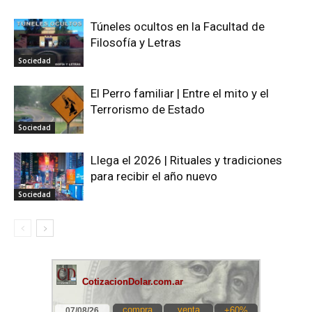
Túneles ocultos en la Facultad de
Filosofía y Letras
Sociedad
El Perro familiar | Entre el mito y el
Terrorismo de Estado
Sociedad
Llega el 2026 | Rituales y tradiciones
para recibir el año nuevo
Sociedad