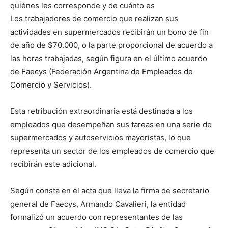
quiénes les corresponde y de cuánto es
Los trabajadores de comercio que realizan sus
actividades en supermercados recibirán un bono de fin
de año de $70.000, o la parte proporcional de acuerdo a
las horas trabajadas, según figura en el último acuerdo
de Faecys (Federación Argentina de Empleados de
Comercio y Servicios).
Esta retribución extraordinaria está destinada a los
empleados que desempeñan sus tareas en una serie de
supermercados y autoservicios mayoristas, lo que
representa un sector de los empleados de comercio que
recibirán este adicional.
Según consta en el acta que lleva la firma de secretario
general de Faecys, Armando Cavalieri, la entidad
formalizó un acuerdo con representantes de las