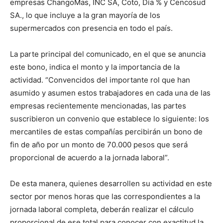
empresas ChangoMas, INC SA, Coto, Día % y Cencosud
SA., lo que incluye a la gran mayoría de los
supermercados con presencia en todo el país.
La parte principal del comunicado, en el que se anuncia
este bono, indica el monto y la importancia de la
actividad. “Convencidos del importante rol que han
asumido y asumen estos trabajadores en cada una de las
empresas recientemente mencionadas, las partes
suscribieron un convenio que establece lo siguiente: los
mercantiles de estas compañías percibirán un bono de
fin de año por un monto de 70.000 pesos que será
proporcional de acuerdo a la jornada laboral”.
De esta manera, quienes desarrollen su actividad en este
sector por menos horas que las correspondientes a la
jornada laboral completa, deberán realizar el cálculo
proporcional de ese total para conocer con exactitud la