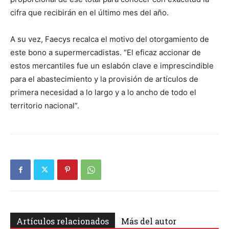
cifra que recibirán en el último mes del año.
A su vez, Faecys recalca el motivo del otorgamiento de
este bono a supermercadistas. “El eficaz accionar de
estos mercantiles fue un eslabón clave e imprescindible
para el abastecimiento y la provisión de artículos de
primera necesidad a lo largo y a lo ancho de todo el
territorio nacional”.
Artículos relacionados
Más del autor