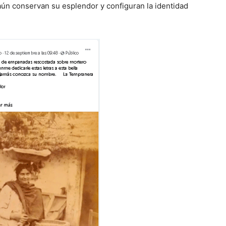
aún conservan su esplendor y configuran la identidad