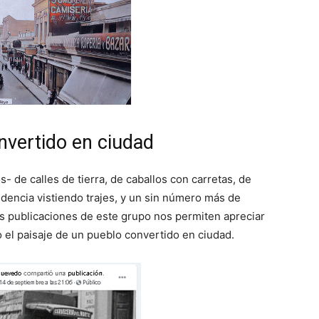
nvertido en ciudad
 de calles de tierra, de caballos con carretas, de
dencia vistiendo trajes, y un sin número más de
s publicaciones de este grupo nos permiten apreciar
el paisaje de un pueblo convertido en ciudad.