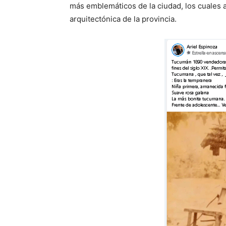
más emblemáticos de la ciudad, los cuales 
arquitectónica de la provincia.