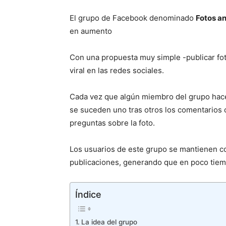
El grupo de Facebook denominado
Fotos a
en aumento
Con una propuesta muy simple -publicar f
viral en las redes sociales.
Cada vez que algún miembro del grupo hac
se suceden uno tras otros los comentarios
preguntas sobre la foto.
Los usuarios de este grupo se mantienen c
publicaciones, generando que en poco tiemp
Índice
La idea del grupo