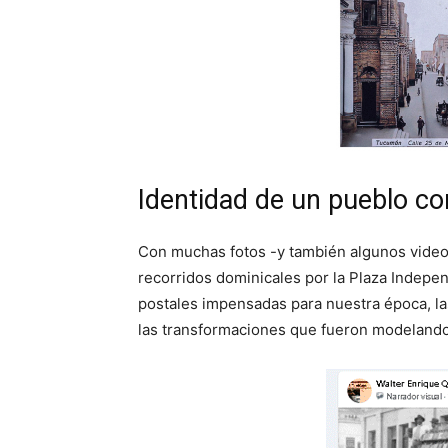
Identidad de un pueblo co
Con muchas fotos -y también algunos videos-
recorridos dominicales por la Plaza Indepen
postales impensadas para nuestra época, la
las transformaciones que fueron modelando 