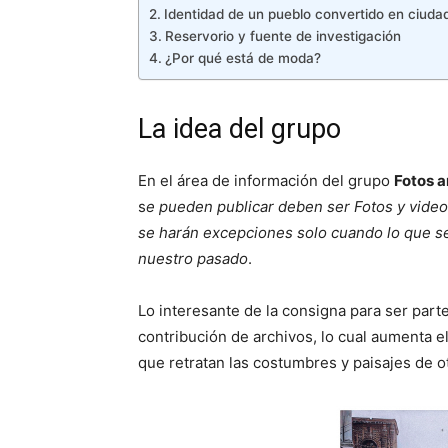
Identidad de un pueblo convertido en ciuda
Reservorio y fuente de investigación
¿Por qué está de moda?
La idea del grupo
En el área de información del grupo
Fotos 
s
e pueden publicar deben ser Fotos y video
se harán excepciones solo cuando lo que se
nuestro pasado
.
Lo interesante de la consigna para ser par
contribución de archivos, lo cual aumenta e
que retratan las costumbres y paisajes de o