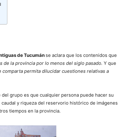
d
antiguas de Tucumán
se aclara que los contenidos que
s de la provincia por lo menos del siglo pasado.
Y que
 comparta permita dilucidar cuestiones relativas a
te del grupo es que cualquier persona puede hacer su
l caudal y riqueza del reservorio histórico de imágenes
tros tiempos en la provincia.