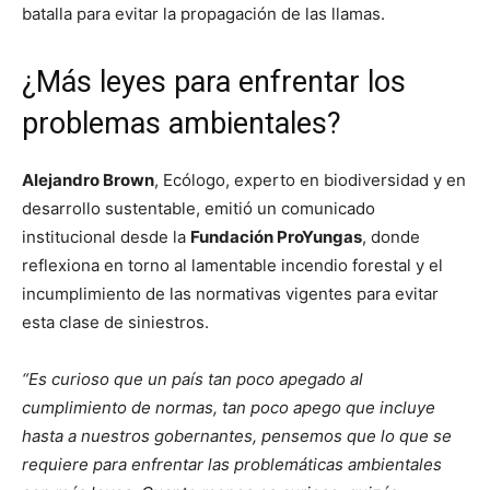
batalla para evitar la propagación de las llamas.
¿Más leyes para enfrentar los
problemas ambientales?
Alejandro Brown
, Ecólogo, experto en biodiversidad y en
desarrollo sustentable, emitió un comunicado
institucional desde la
Fundación ProYungas
, donde
reflexiona en torno al lamentable incendio forestal y el
incumplimiento de las normativas vigentes para evitar
esta clase de siniestros.
“Es curioso que un país tan poco apegado al
cumplimiento de normas, tan poco apego que incluye
hasta a nuestros gobernantes, pensemos que lo que se
requiere para enfrentar las problemáticas ambientales