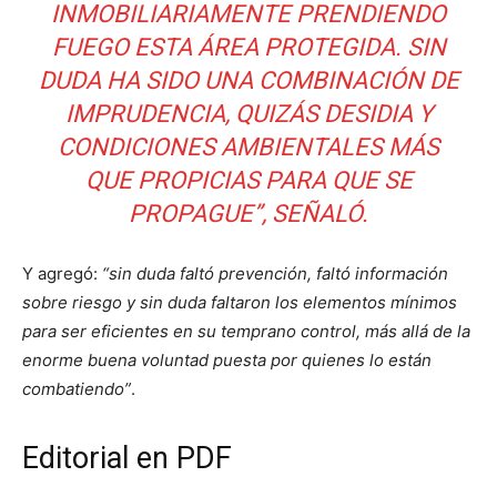
INMOBILIARIAMENTE PRENDIENDO
FUEGO ESTA ÁREA PROTEGIDA. SIN
DUDA HA SIDO UNA COMBINACIÓN DE
IMPRUDENCIA, QUIZÁS DESIDIA Y
CONDICIONES AMBIENTALES MÁS
QUE PROPICIAS PARA QUE SE
PROPAGUE”, SEÑALÓ.
Y agregó:
“sin duda faltó prevención, faltó información
sobre riesgo y sin duda faltaron los elementos mínimos
para ser eficientes en su temprano control, más allá de la
enorme buena voluntad puesta por quienes lo están
combatiendo”
.
Editorial en PDF