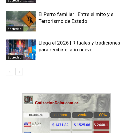
Sociedad
El Perro familiar | Entre el mito y el
Terrorismo de Estado
Sociedad
Llega el 2026 | Rituales y tradiciones
para recibir el año nuevo
Sociedad