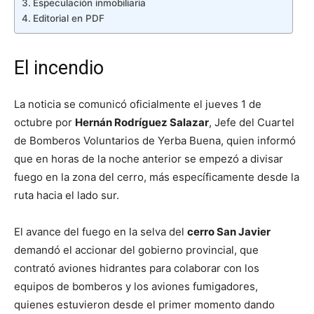
Especulación inmobiliaria
Editorial en PDF
El incendio
La noticia se comunicó oficialmente el jueves 1 de
octubre por
Hernán Rodríguez Salazar
, Jefe del Cuartel
de Bomberos Voluntarios de Yerba Buena, quien informó
que en horas de la noche anterior se empezó a divisar
fuego en la zona del cerro, más específicamente desde la
ruta hacia el lado sur.
El avance del fuego en la selva del
cerro San Javier
demandó el accionar del gobierno provincial, que
contrató aviones hidrantes para colaborar con los
equipos de bomberos y los aviones fumigadores,
quienes estuvieron desde el primer momento dando