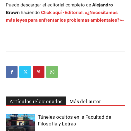
Puede descargar el editorial completo de
Alejandro
Brown
haciendo
Click aquí -Editorial: «¿Necesitamos
más leyes para enfrentar los problemas ambientales?»-
Artículos relacionados
Más del autor
Túneles ocultos en la Facultad de
Filosofía y Letras