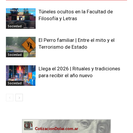
Túneles ocultos en la Facultad de
Filosofía y Letras
Sociedad
El Perro familiar | Entre el mito y el
Terrorismo de Estado
Sociedad
Llega el 2026 | Rituales y tradiciones
para recibir el año nuevo
Sociedad