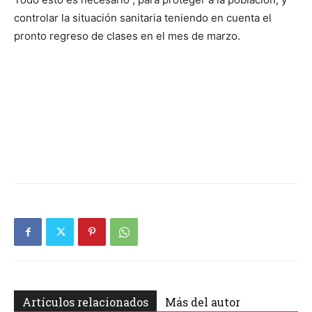
controlar la situación sanitaria teniendo en cuenta el
pronto regreso de clases en el mes de marzo.
Artículos relacionados
Más del autor