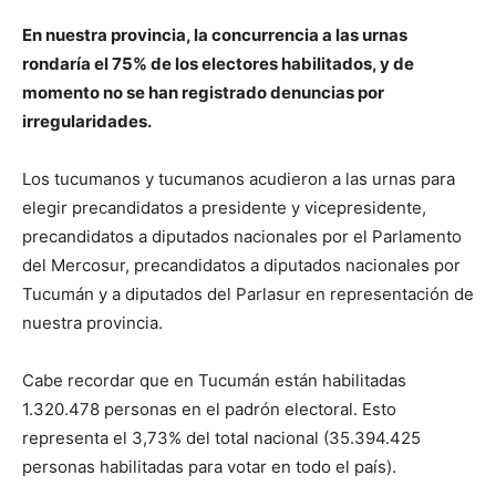
En nuestra provincia, la concurrencia a las urnas
rondaría el 75% de los electores habilitados, y de
momento no se han registrado denuncias por
irregularidades.
Los tucumanos y tucumanos acudieron a las urnas para
elegir precandidatos a presidente y vicepresidente,
precandidatos a diputados nacionales por el Parlamento
del Mercosur, precandidatos a diputados nacionales por
Tucumán y a diputados del Parlasur en representación de
nuestra provincia.
Cabe recordar que en Tucumán están habilitadas
1.320.478 personas en el padrón electoral. Esto
representa el 3,73% del total nacional (35.394.425
personas habilitadas para votar en todo el país).