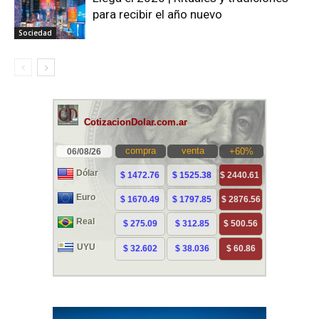
para recibir el año nuevo
Sociedad