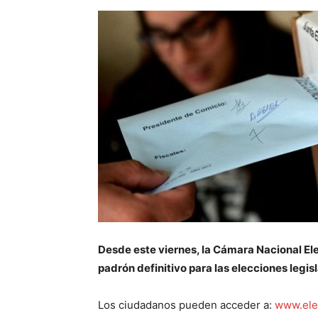
Desde este viernes, la Cámara Nacional Elect
padrón definitivo para las elecciones legis
Los ciudadanos pueden acceder a:
www.elec