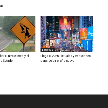
or
Sociedad
iar | Entre el mito y el
Llega el 2026 | Rituales y tradiciones
de Estado
para recibir el año nuevo