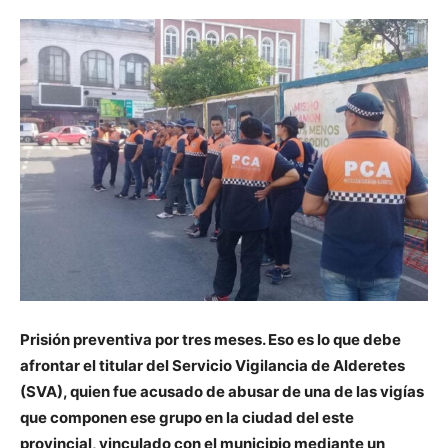
Prisión preventiva por tres meses. Eso es lo que debe
afrontar el titular del Servicio Vigilancia de Alderetes
(SVA), quien fue acusado de abusar de una de las vigías
que componen ese grupo en la ciudad del este
provincial, vinculado con el municipio mediante un