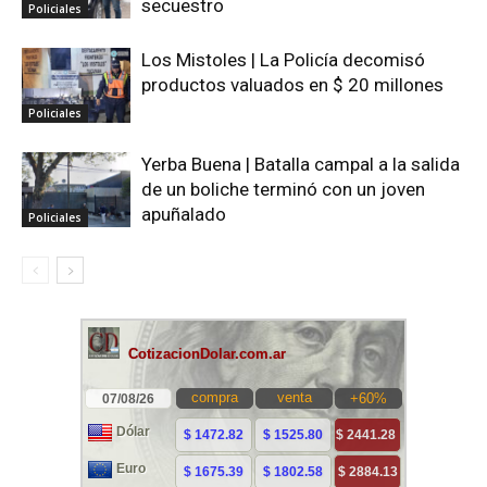
secuestro
Policiales
Los Mistoles | La Policía decomisó
productos valuados en $ 20 millones
Policiales
Yerba Buena | Batalla campal a la salida
de un boliche terminó con un joven
apuñalado
Policiales