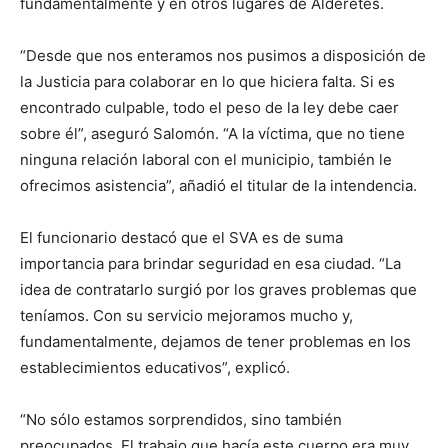
fundamentalmente y en otros lugares de Alderetes.
“Desde que nos enteramos nos pusimos a disposición de
la Justicia para colaborar en lo que hiciera falta. Si es
encontrado culpable, todo el peso de la ley debe caer
sobre él”, aseguró Salomón. “A la víctima, que no tiene
ninguna relación laboral con el municipio, también le
ofrecimos asistencia”, añadió el titular de la intendencia.
El funcionario destacó que el SVA es de suma
importancia para brindar seguridad en esa ciudad. “La
idea de contratarlo surgió por los graves problemas que
teníamos. Con su servicio mejoramos mucho y,
fundamentalmente, dejamos de tener problemas en los
establecimientos educativos”, explicó.
“No sólo estamos sorprendidos, sino también
preocupados. El trabajo que hacía este cuerpo era muy