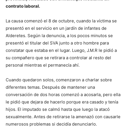
contrato laboral.
La causa comenzó el 8 de octubre, cuando la víctima se
presentó en el servicio en un jardín de infantes de
Alderetes. Según la denuncia, a los pocos minutos se
presentó el titular del SVA junto a otro hombre para
constatar que estaba en el lugar. Luego, J.M.R le pidió a
su compañero que se retirara a controlar al resto del
personal mientras el permanecía ahí.
Cuando quedaron solos, comenzaron a charlar sobre
diferentes temas. Después de mantener una
conversación de dos horas comenzó a acosarla, pero ella
le pidió que dejara de hacerlo porque era casado y tenía
hijos. El imputado se calmó hasta que luego la atacó
sexualmente. Antes de retirarse la amenazó con causarle
numerosos problemas si decidía denunciarlo.