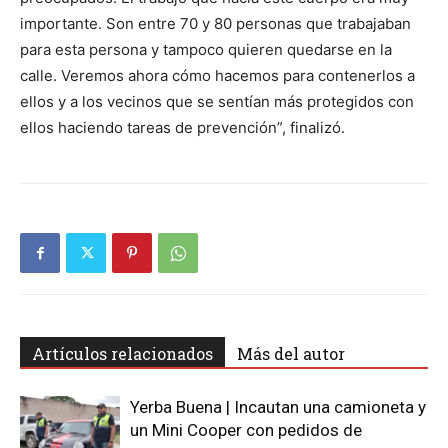
importante. Son entre 70 y 80 personas que trabajaban
para esta persona y tampoco quieren quedarse en la
calle. Veremos ahora cómo hacemos para contenerlos a
ellos y a los vecinos que se sentían más protegidos con
ellos haciendo tareas de prevención”, finalizó.
Artículos relacionados
Más del autor
Yerba Buena | Incautan una camioneta y
un Mini Cooper con pedidos de