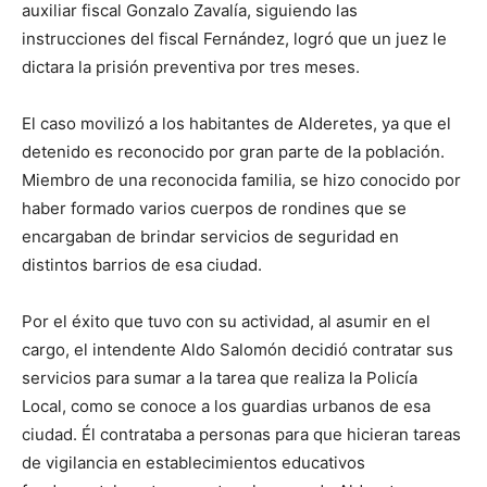
auxiliar fiscal Gonzalo Zavalía, siguiendo las
instrucciones del fiscal Fernández, logró que un juez le
dictara la prisión preventiva por tres meses.
El caso movilizó a los habitantes de Alderetes, ya que el
detenido es reconocido por gran parte de la población.
Miembro de una reconocida familia, se hizo conocido por
haber formado varios cuerpos de rondines que se
encargaban de brindar servicios de seguridad en
distintos barrios de esa ciudad.
Por el éxito que tuvo con su actividad, al asumir en el
cargo, el intendente Aldo Salomón decidió contratar sus
servicios para sumar a la tarea que realiza la Policía
Local, como se conoce a los guardias urbanos de esa
ciudad. Él contrataba a personas para que hicieran tareas
de vigilancia en establecimientos educativos