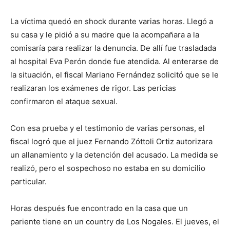
La víctima quedó en shock durante varias horas. Llegó a
su casa y le pidió a su madre que la acompañara a la
comisaría para realizar la denuncia. De allí fue trasladada
al hospital Eva Perón donde fue atendida. Al enterarse de
la situación, el fiscal Mariano Fernández solicitó que se le
realizaran los exámenes de rigor. Las pericias
confirmaron el ataque sexual.
Con esa prueba y el testimonio de varias personas, el
fiscal logró que el juez Fernando Zóttoli Ortiz autorizara
un allanamiento y la detención del acusado. La medida se
realizó, pero el sospechoso no estaba en su domicilio
particular.
Horas después fue encontrado en la casa que un
pariente tiene en un country de Los Nogales. El jueves, el