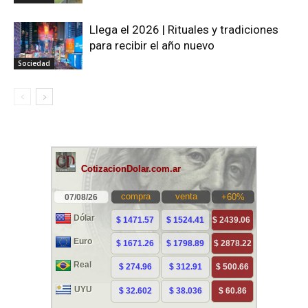
Llega el 2026 | Rituales y tradiciones
para recibir el año nuevo
Sociedad