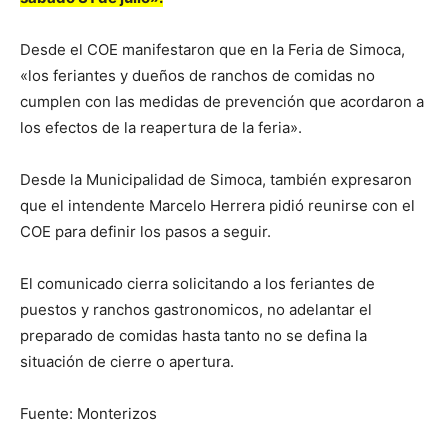
Desde el COE manifestaron que en la Feria de Simoca,
«los feriantes y dueños de ranchos de comidas no
cumplen con las medidas de prevención que acordaron a
los efectos de la reapertura de la feria».
Desde la Municipalidad de Simoca, también expresaron
que el intendente Marcelo Herrera pidió reunirse con el
COE para definir los pasos a seguir.
El comunicado cierra solicitando a los feriantes de
puestos y ranchos gastronomicos, no adelantar el
preparado de comidas hasta tanto no se defina la
situación de cierre o apertura.
Fuente: Monterizos