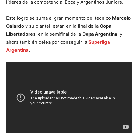
líderes de la competencia: Boca y Argentinos Juniors.
Este logro se suma al gran momento del técnico
Marcelo
Galardo
y su plantel, están en la final de la
Copa
Libertadores
, en la semifinal de la
Copa Argentina
, y
ahora también pelea por conseguir la
Superliga
Argentina
.