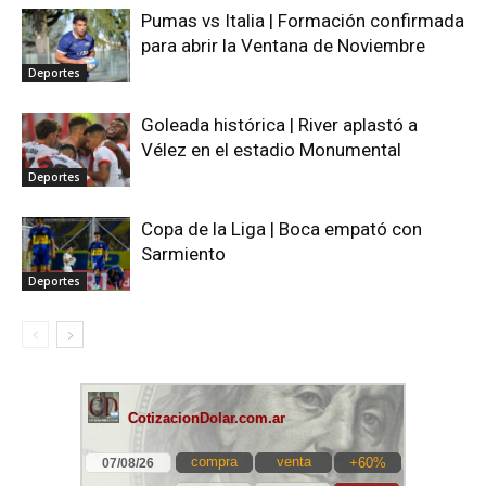
Pumas vs Italia | Formación confirmada
para abrir la Ventana de Noviembre
Deportes
Goleada histórica | River aplastó a
Vélez en el estadio Monumental
Deportes
Copa de la Liga | Boca empató con
Sarmiento
Deportes