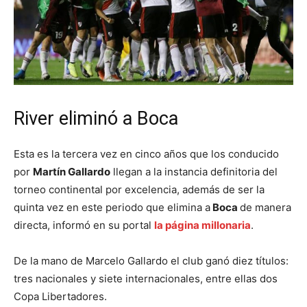
River eliminó a Boca
Esta es la tercera vez en cinco años que los conducido
por
Martín Gallardo
llegan a la instancia definitoria del
torneo continental por excelencia, además de ser la
quinta vez en este periodo que elimina a
Boca
de manera
directa, informó en su portal
la página millonaria
.
De la mano de Marcelo Gallardo el club ganó diez títulos:
tres nacionales y siete internacionales, entre ellas dos
Copa Libertadores.