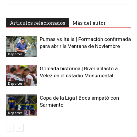
Artículos relacionados
Más del autor
Pumas vs Italia | Formación confirmada
para abrir la Ventana de Noviembre
Deportes
Goleada histórica | River aplastó a
Vélez en el estadio Monumental
Deportes
Copa de la Liga | Boca empató con
Sarmiento
Deportes