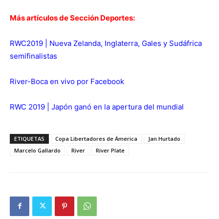
Más artículos de Sección Deportes:
RWC2019 | Nueva Zelanda, Inglaterra, Gales y Sudáfrica
semifinalistas
River-Boca en vivo por Facebook
RWC 2019 | Japón ganó en la apertura del mundial
ETIQUETAS
Copa Libertadores de Ámerica
Jan Hurtado
Marcelo Gallardo
River
River Plate