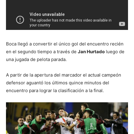
Boca llegó a convertir el único gol del encuentro recién
en el segundo tiempo a través de
Jan Hurtado
luego de
una jugada de pelota parada.
A partir de la apertura del marcador el actual campeón
defensor aguantó los últimos quince minutos del
encuentro para lograr la clasificación a la final.