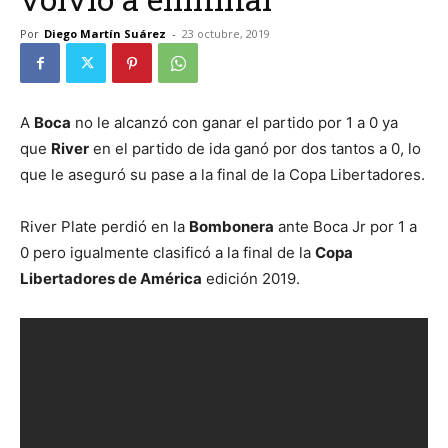
Por
Diego Martín Suárez
-
23 octubre, 2019
A
Boca
no le alcanzó con ganar el partido por 1 a 0 ya
que
River
en el partido de ida ganó por dos tantos a 0, lo
que le aseguró su pase a la final de la Copa Libertadores.
River Plate perdió en la
Bombonera
ante Boca Jr por 1 a
0 pero igualmente clasificó a la final de la
Copa
Libertadores de América
edición 2019.