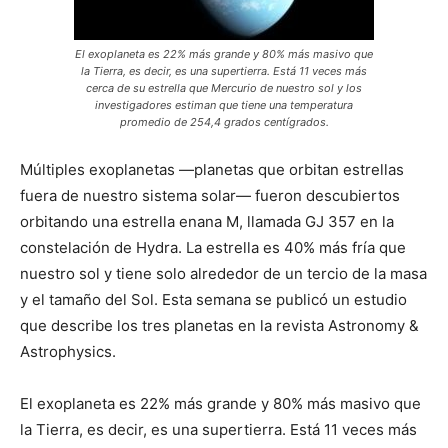
El exoplaneta es 22% más grande y 80% más masivo que
la Tierra, es decir, es una supertierra. Está 11 veces más
cerca de su estrella que Mercurio de nuestro sol y los
investigadores estiman que tiene una temperatura
promedio de 254,4 grados centígrados.
Múltiples exoplanetas —planetas que orbitan estrellas
fuera de nuestro sistema solar— fueron descubiertos
orbitando una estrella enana M, llamada GJ 357 en la
constelación de Hydra. La estrella es 40% más fría que
nuestro sol y tiene solo alrededor de un tercio de la masa
y el tamaño del Sol. Esta semana se publicó un estudio
que describe los tres planetas en la revista Astronomy &
Astrophysics.
El exoplaneta es 22% más grande y 80% más masivo que
la Tierra, es decir, es una supertierra. Está 11 veces más