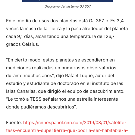
Diagrama del sistema GJ 357
En el medio de esos dos planetas está GJ 357 c. Es 3,4
veces la masa de la Tierra y la pasa alrededor del planeta
cada 9,1 días, alcanzando una temperatura de 126,7
grados Celsius.
“En cierto modo, estos planetas se escondieron en
mediciones realizadas en numerosos observatorios
durante muchos años”, dijo Rafael Luque, autor del
estudio y estudiante de doctorado en el instituto de las
Islas Canarias, que dirigió el equipo de descubrimiento.
“Le tomó a TESS señalarnos una estrella interesante
donde pudiéramos descubrirlos”.
Fuente:
https://cnnespanol.cnn.com/2019/08/01/satelite-
tess-encuentra-supertierra-que-podria-ser-habitable-a-