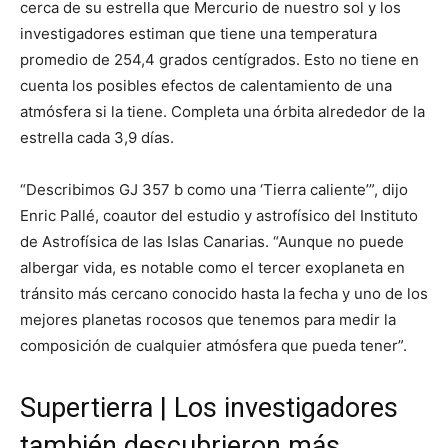
cerca de su estrella que Mercurio de nuestro sol y los
investigadores estiman que tiene una temperatura
promedio de 254,4 grados centígrados. Esto no tiene en
cuenta los posibles efectos de calentamiento de una
atmósfera si la tiene. Completa una órbita alrededor de la
estrella cada 3,9 días.
“Describimos GJ 357 b como una ‘Tierra caliente’”, dijo
Enric Pallé, coautor del estudio y astrofísico del Instituto
de Astrofísica de las Islas Canarias. “Aunque no puede
albergar vida, es notable como el tercer exoplaneta en
tránsito más cercano conocido hasta la fecha y uno de los
mejores planetas rocosos que tenemos para medir la
composición de cualquier atmósfera que pueda tener”.
Supertierra | Los investigadores
también descubrieron más