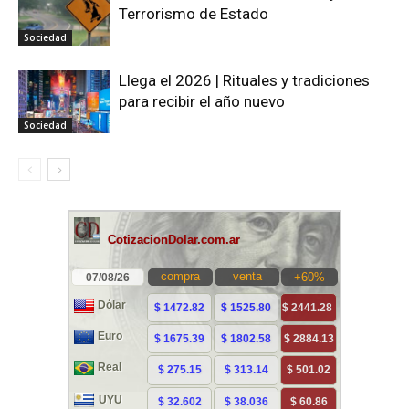
Terrorismo de Estado
Sociedad
Llega el 2026 | Rituales y tradiciones
para recibir el año nuevo
Sociedad