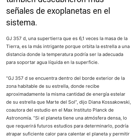
señales de exoplanetas en el
sistema.
GJ 357 d, una supertierra que es 6,1 veces la masa de la
Tierra, es la más intrigante porque orbita la estrella a una
distancia donde la temperatura podría ser la adecuada
para soportar agua líquida en la superficie.
“GJ 357 d se encuentra dentro del borde exterior de la
zona habitable de su estrella, donde recibe
aproximadamente la misma cantidad de energía estelar
de su estrella que Marte del Sol”, dijo Diana Kossakowski,
coautora del estudio en el Max Instituto Planck de
Astronomía. “Si el planeta tiene una atmósfera densa, lo
que requerirá futuros estudios para determinarlo, podría
atrapar suficiente calor para calentar el planeta y permitir