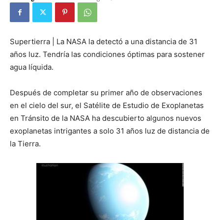
Supertierra | La NASA la detectó a una distancia de 31
años luz. Tendría las condiciones óptimas para sostener
agua líquida.
Después de completar su primer año de observaciones
en el cielo del sur, el Satélite de Estudio de Exoplanetas
en Tránsito de la NASA ha descubierto algunos nuevos
exoplanetas intrigantes a solo 31 años luz de distancia de
la Tierra.