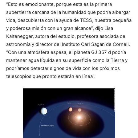
“Esto es emocionante, porque esta es la primera
supertierra cercana de la humanidad que podría albergar
vida, descubierta con la ayuda de TESS, nuestra pequeña
y poderosa misión con un gran alcance”, dijo Lisa
Kaltenegger, autora del estudio, profesora asociada de
astronomía y director del Instituto Carl Sagan de Cornell.
“Con una atmósfera espesa, el planeta GJ 357 d podría
mantener agua líquida en su superficie como la Tierra y
podríamos detectar signos de vida con los próximos
telescopios que pronto estarán en línea”.