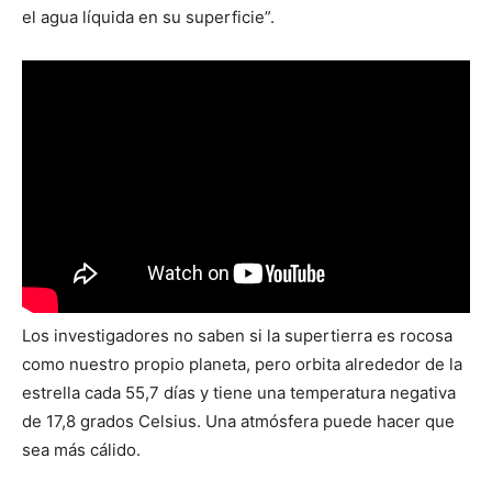
el agua líquida en su superficie”.
Los investigadores no saben si la supertierra es rocosa
como nuestro propio planeta, pero orbita alrededor de la
estrella cada 55,7 días y tiene una temperatura negativa
de 17,8 grados Celsius. Una atmósfera puede hacer que
sea más cálido.