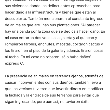
sus viviendas donde los delincuentes aprovechan para
hacer daño a la infraestructura y bienes que están al
descubierto. También mencionaron el constante ingreso
de animales que arruinan sus plantaciones. “Al parecer
hay una banda por la zona que se dedica a hacer daño. En
mi casa entraron dos veces a la galería y al quincho y
rompieron faroles, enchufes, macetas, cortaron cactus y
los tiraron en el piso de la galería y además tiraron cosas
al techo. En mi caso no robaron, sólo hubo daños” -
expresó C.
La presencia de animales en terrenos ajenos, además de
causar inconvenientes con sus dueños, también llevó a
que los vecinos tuvieran que invertir dinero en modificar
la fachada y la entrada de sus terrenos para evitar que
sigan ingresando, pero aún así, no tuvieron éxito.