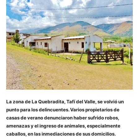
La zona de La Quebradita, Tafí del Valle, se volvió un
punto para los delincuentes. Varios propietarios de
casas de verano denunciaron haber sufrido robos,
amenazas y el ingreso de animales, especialmente
caballos, en las inmediaciones de sus domicilios.