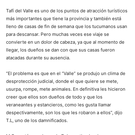
Tafí del Valle es uno de los puntos de atracción turísticos
más importantes que tiene la provincia y también está
lleno de casas de fin de semana que los tucumanos usan
para descansar. Pero muchas veces ese viaje se
convierte en un dolor de cabeza, ya que al momento de
llegar, los dueños se dan con que sus casas fueron
atacadas durante su ausencia.
“El problema es que en el “Valle” se produjo un clima de
desprotección judicial, donde el que quiere se mete,
usurpa, rompe, mete animales. En definitiva les hicieron
creer que ellos son dueños de todo y que los
veraneantes y estancieros, como les gusta llamar
despectivamente, son los que les robaron a ellos”, dijo
T.L, uno de los damnificados.