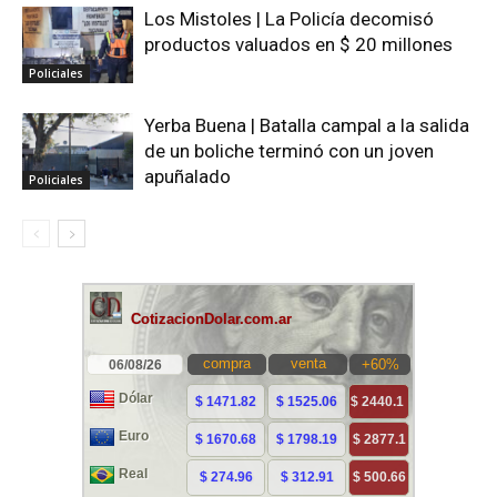
Los Mistoles | La Policía decomisó
productos valuados en $ 20 millones
Policiales
Yerba Buena | Batalla campal a la salida
de un boliche terminó con un joven
apuñalado
Policiales