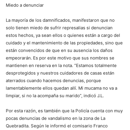
Miedo a denunciar
La mayoría de los damnificados, manifestaron que no
solo tienen miedo de sufrir represalias si denuncian
estos hechos, ya sean ellos o quienes están a cargo del
cuidado y el mantenimiento de las propiedades, sino que
están convencidos de que en su ausencia los daños
empeorarán. Es por este motivo que sus nombres se
mantienen en reserva en la nota. “Estamos totalmente
desprotegidos y nuestros cuidadores de casas están
aterrados cuando hacemos denuncias, porque
lamentablemente ellos quedan allí. Mi mucama no va a
limpiar, si no la acompaña su marido”, indicó J.L.
Por esta razón, es también que la Policía cuenta con muy
pocas denuncias de vandalismo en la zona de La
Quebradita. Según le informó el comisario Franco