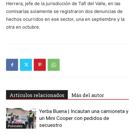
Herrera, jefe de la jurisdicción de Tafí del Valle, en las
comisarías solamente se registraron dos denuncias de
hechos ocurridos en ese sector, una en septiembre y la
otra en octubre.
Artículos relacionados
Más del autor
Yerba Buena | Incautan una camioneta y
un Mini Cooper con pedidos de
secuestro
Policiales