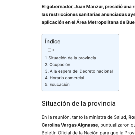
El gobernador, Juan Manzur, presidió una r
las restricciones sanitarias anunciadas ay
aplicación en el Área Metropolitana de Bu
Índice
Situación de la provincia
Ocupación
A la espera del Decreto nacional
Horario comercial
Educación
Situación de la provincia
En la reunión, tanto la ministra de Salud,
Ro
Carolina Vargas Aignasse
, puntualizaron q
Boletín Oficial de la Nación para que la Prov