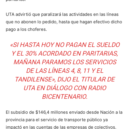
UTA advirtió que paralizará las actividades en las líneas
que no abonen lo pedido, hasta que hagan efectivo dicho
pago a los choferes.
«SI HASTA HOY NO PAGAN EL SUELDO
Y EL 30% ACORDADO EN PARITARIAS,
MAÑANA PARAMOS LOS SERVICIOS
DE LAS LÍNEAS 4, 8, 11 Y EL
TANDILENSE», DIJO EL TITULAR DE
UTA EN DIÁLOGO CON RADIO
BICENTENARIO.
El subsidio de $146,4 millones enviado desde Nación a la
provincia para el servicio de transporte público ya
impactó en las cuentas de las empresas de colectivos.