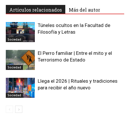
Artículos relacionados
Más del autor
Túneles ocultos en la Facultad de
Filosofía y Letras
Sociedad
El Perro familiar | Entre el mito y el
Terrorismo de Estado
Sociedad
Llega el 2026 | Rituales y tradiciones
para recibir el año nuevo
Sociedad