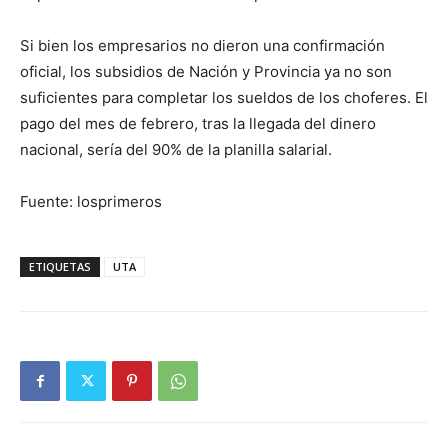
Si bien los empresarios no dieron una confirmación
oficial, los subsidios de Nación y Provincia ya no son
suficientes para completar los sueldos de los choferes. El
pago del mes de febrero, tras la llegada del dinero
nacional, sería del 90% de la planilla salarial.
Fuente: losprimeros
ETIQUETAS
UTA