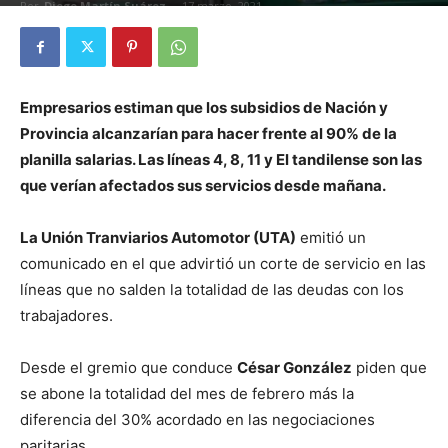
Por
Diego Martín Suárez
-
17 marzo, 2021
Empresarios estiman que los subsidios de Nación y
Provincia alcanzarían para hacer frente al 90% de la
planilla salarias. Las líneas 4, 8, 11 y El tandilense son las
que verían afectados sus servicios desde mañana.
La Unión Tranviarios Automotor (UTA)
emitió un
comunicado en el que advirtió un corte de servicio en las
líneas que no salden la totalidad de las deudas con los
trabajadores.
Desde el gremio que conduce
César González
piden que
se abone la totalidad del mes de febrero más la
diferencia del 30% acordado en las negociaciones
paritarias.