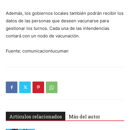
Además, los gobiernos locales también podrán recibir los
datos de las personas que deseen vacunarse para
gestionar los turnos. Cada una de las intendencias
contará con un nodo de vacunación.
Fuente: comunicaciontucuman
Artículos relacionados
Más del autor