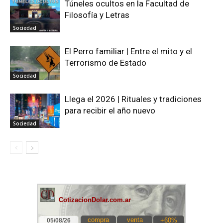
Túneles ocultos en la Facultad de
Filosofía y Letras
Sociedad
El Perro familiar | Entre el mito y el
Terrorismo de Estado
Sociedad
Llega el 2026 | Rituales y tradiciones
para recibir el año nuevo
Sociedad