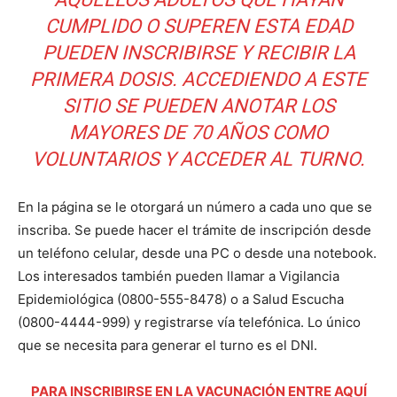
CUMPLIDO O SUPEREN ESTA EDAD
PUEDEN INSCRIBIRSE Y RECIBIR LA
PRIMERA DOSIS. ACCEDIENDO A ESTE
SITIO SE PUEDEN ANOTAR LOS
MAYORES DE 70 AÑOS COMO
VOLUNTARIOS Y ACCEDER AL TURNO.
En la página se le otorgará un número a cada uno que se
inscriba. Se puede hacer el trámite de inscripción desde
un teléfono celular, desde una PC o desde una notebook.
Los interesados también pueden llamar a Vigilancia
Epidemiológica (0800-555-8478) o a Salud Escucha
(0800-4444-999) y registrarse vía telefónica. Lo único
que se necesita para generar el turno es el DNI.
PARA INSCRIBIRSE EN LA VACUNACIÓN ENTRE AQUÍ