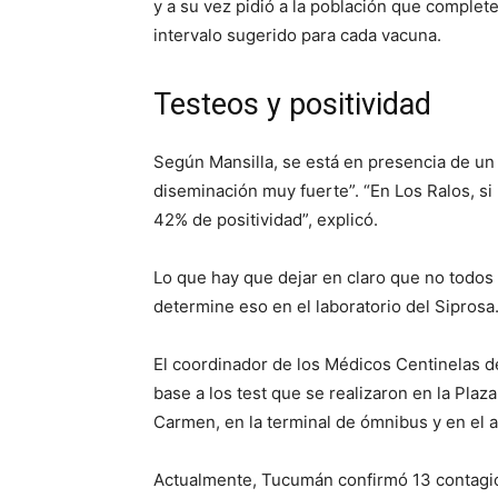
y a su vez pidió a la población que compl
intervalo sugerido para cada vacuna.
Testeos y positividad
Según Mansilla, se está en presencia de un
diseminación muy fuerte”. “En Los Ralos, s
42% de positividad”, explicó.
Lo que hay que dejar en claro que no todos
determine eso en el laboratorio del Siprosa
El coordinador de los Médicos Centinelas de
base a los test que se realizaron en la Pla
Carmen, en la terminal de ómnibus y en el 
Actualmente, Tucumán confirmó 13 contagios