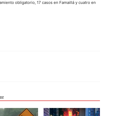
lamiento obligatorio, 17 casos en Famaillá y cuatro en
or