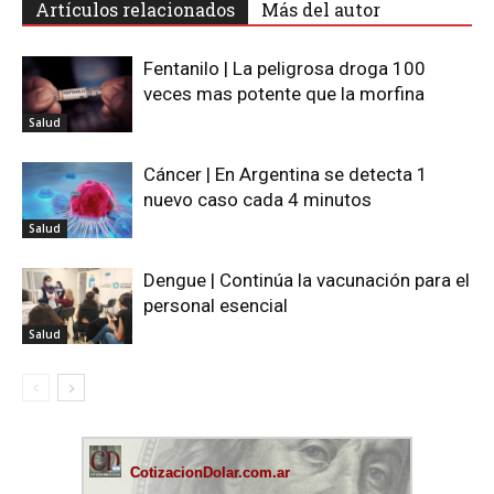
Artículos relacionados
Más del autor
Fentanilo | La peligrosa droga 100
veces mas potente que la morfina
Salud
Cáncer | En Argentina se detecta 1
nuevo caso cada 4 minutos
Salud
Dengue | Continúa la vacunación para el
personal esencial
Salud