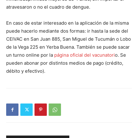
atravesaron o no el cuadro de dengue.
En caso de estar interesado en la aplicación de la misma
puede hacerlo mediante dos formas: ir hasta la sede del
CEIVAC en San Juan 885, San Miguel de Tucumán o Lobo
de la Vega 225 en Yerba Buena. También se puede sacar
un turno online por la
página oficial del vacunatori
o. Se
pueden abonar por distintos medios de pago (crédito,
débito y efectivo).