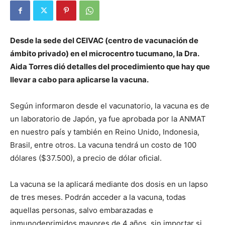
Desde la sede del CEIVAC (centro de vacunación de
ámbito privado) en el microcentro tucumano, la Dra.
Aida Torres dió detalles del procedimiento que hay que
llevar a cabo para aplicarse la vacuna.
Según informaron desde el vacunatorio, la vacuna es de
un laboratorio de Japón, ya fue aprobada por la ANMAT
en nuestro país y también en Reino Unido, Indonesia,
Brasil, entre otros. La vacuna tendrá un costo de 100
dólares ($37.500), a precio de dólar oficial.
La vacuna se la aplicará mediante dos dosis en un lapso
de tres meses. Podrán acceder a la vacuna, todas
aquellas personas, salvo embarazadas e
inmunodeprimidos mayores de 4 años, sin importar si