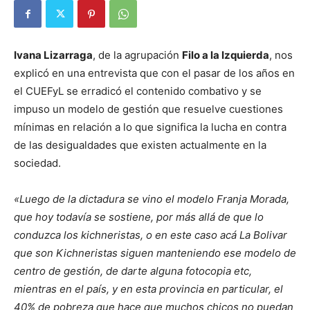
Ivana Lizarraga
, de la agrupación
Filo a la Izquierda
, nos
explicó en una entrevista que con el pasar de los años en
el CUEFyL se erradicó el contenido combativo y se
impuso un modelo de gestión que resuelve cuestiones
mínimas en relación a lo que significa la lucha en contra
de las desigualdades que existen actualmente en la
sociedad.
«Luego de la dictadura se vino el modelo Franja Morada,
que hoy todavía se sostiene, por más allá de que lo
conduzca los kichneristas, o en este caso acá La Bolivar
que son Kichneristas siguen manteniendo ese modelo de
centro de gestión, de darte alguna fotocopia etc,
mientras en el país, y en esta provincia en particular, el
40% de pobreza que hace que muchos chicos no puedan