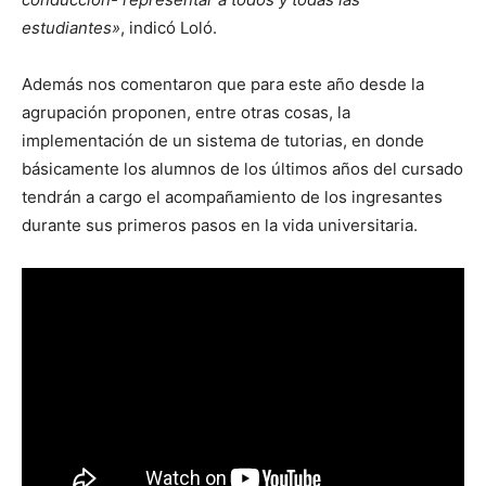
estudiantes»
, indicó Loló.
Además nos comentaron que para este año desde la
agrupación proponen, entre otras cosas, la
implementación de un sistema de tutorias, en donde
básicamente los alumnos de los últimos años del cursado
tendrán a cargo el acompañamiento de los ingresantes
durante sus primeros pasos en la vida universitaria.