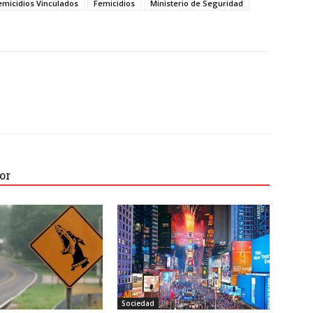
Femicidios Vinculados
Femicidios
Ministerio de Seguridad
or
Sociedad