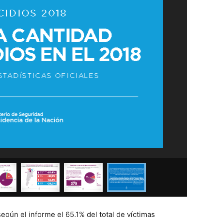
 según el informe el 65,1% del total de víctimas