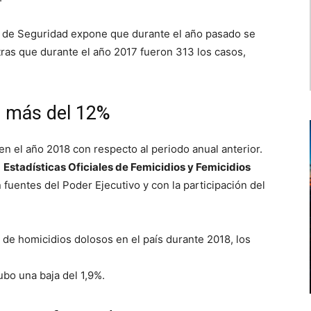
 de Seguridad expone que durante el año pasado se
tras que durante el año 2017 fueron 313 los casos,
ó más del 12%
en el año 2018 con respecto al periodo anual anterior.
e
Estadísticas Oficiales de Femicidios y Femicidios
fuentes del Poder Ejecutivo y con la participación del
 de homicidios dolosos en el país durante 2018, los
bo una baja del 1,9%.