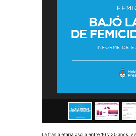
La franja etaria oscila entre 16 y 30 años, y