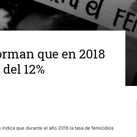
forman que en 2018
 del 12%
 indica que durante el año 2018 la tasa de femicidios
.